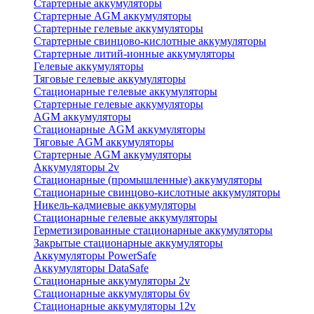
Стартерные аккумуляторы
Стартерные AGM аккумуляторы
Стартерные гелевые аккумуляторы
Стартерные свинцово-кислотные аккумуляторы
Стартерные литий-ионные аккумуляторы
Гелевые аккумуляторы
Тяговые гелевые аккумуляторы
Стационарные гелевые аккумуляторы
Стартерные гелевые аккумуляторы
AGM аккумуляторы
Стационарные AGM аккумуляторы
Тяговые AGM аккумуляторы
Стартерные AGM аккумуляторы
Аккумуляторы 2v
Стационарные (промышленные) аккумуляторы
Стационарные свинцово-кислотные аккумуляторы
Никель-кадмиевые аккумуляторы
Стационарные гелевые аккумуляторы
Герметизированные стационарные аккумуляторы
Закрытые стационарные аккумуляторы
Аккумуляторы PowerSafe
Аккумуляторы DataSafe
Стационарные аккумуляторы 2v
Стационарные аккумуляторы 6v
Стационарные аккумуляторы 12v