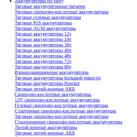
Аккумуляторы по типу
Тяговые аккумуляторные батареи
Тяговые свинцово-кислотные аккумуляторы
Тяговые гелевые аккумуляторы
Тяговые PzS аккумуляторы
Тяговые AGM аккумуляторы
Тяговые аккумуляторы 12v
Тяговые аккумуляторы 24v
Тяговые аккумуляторы 36v
Тяговые аккумуляторы 40v
Тяговые аккумуляторы 48v
Тяговые аккумуляторы 72v
Тяговые аккумуляторы 80v
Взрывозащищенные аккумуляторы
Тяговые аккумуляторы большой емкости
Тяговые аккумуляторы Hawker
Тяговые литий-ионные АКБ
Свинцово-кислотные аккумуляторы
12V свинцово-кислотные аккумуляторы
Гелевые свинцово-кислотные аккумуляторы
Стартерные свинцово-кислотные аккумуляторы
Тяговые свинцово-кислотные аккумуляторы
Стационарные свинцово-кислотные аккумуляторы
Литий-ионные аккумуляторы
Тяговые литий-ионные АКБ