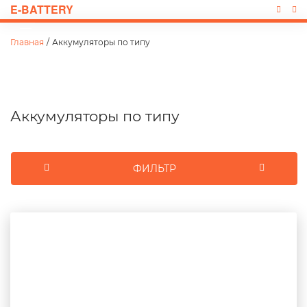
E-BATTERY
Главная
/
Аккумуляторы по типу
Аккумуляторы по типу
ФИЛЬТР