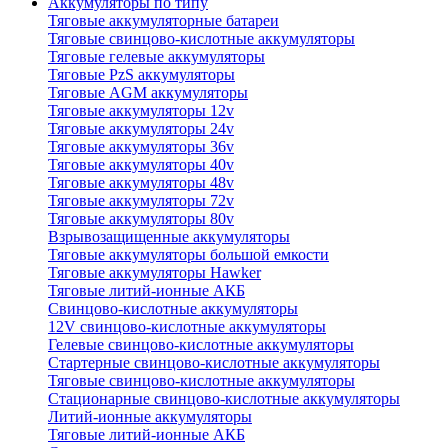
Аккумуляторы по типу
Тяговые аккумуляторные батареи
Тяговые свинцово-кислотные аккумуляторы
Тяговые гелевые аккумуляторы
Тяговые PzS аккумуляторы
Тяговые AGM аккумуляторы
Тяговые аккумуляторы 12v
Тяговые аккумуляторы 24v
Тяговые аккумуляторы 36v
Тяговые аккумуляторы 40v
Тяговые аккумуляторы 48v
Тяговые аккумуляторы 72v
Тяговые аккумуляторы 80v
Взрывозащищенные аккумуляторы
Тяговые аккумуляторы большой емкости
Тяговые аккумуляторы Hawker
Тяговые литий-ионные АКБ
Свинцово-кислотные аккумуляторы
12V свинцово-кислотные аккумуляторы
Гелевые свинцово-кислотные аккумуляторы
Стартерные свинцово-кислотные аккумуляторы
Тяговые свинцово-кислотные аккумуляторы
Стационарные свинцово-кислотные аккумуляторы
Литий-ионные аккумуляторы
Тяговые литий-ионные АКБ