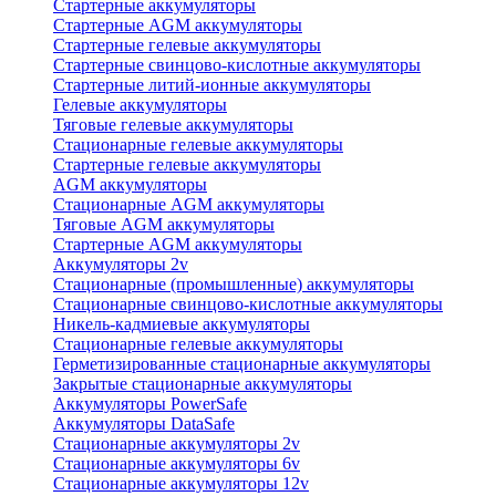
Стартерные аккумуляторы
Стартерные AGM аккумуляторы
Стартерные гелевые аккумуляторы
Стартерные свинцово-кислотные аккумуляторы
Стартерные литий-ионные аккумуляторы
Гелевые аккумуляторы
Тяговые гелевые аккумуляторы
Стационарные гелевые аккумуляторы
Стартерные гелевые аккумуляторы
AGM аккумуляторы
Стационарные AGM аккумуляторы
Тяговые AGM аккумуляторы
Стартерные AGM аккумуляторы
Аккумуляторы 2v
Стационарные (промышленные) аккумуляторы
Стационарные свинцово-кислотные аккумуляторы
Никель-кадмиевые аккумуляторы
Стационарные гелевые аккумуляторы
Герметизированные стационарные аккумуляторы
Закрытые стационарные аккумуляторы
Аккумуляторы PowerSafe
Аккумуляторы DataSafe
Стационарные аккумуляторы 2v
Стационарные аккумуляторы 6v
Стационарные аккумуляторы 12v