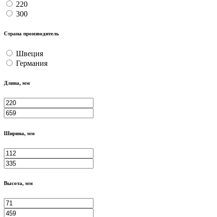
220
300
Страна производитель
Швеция
Германия
Длина, мм
Ширина, мм
Высота, мм