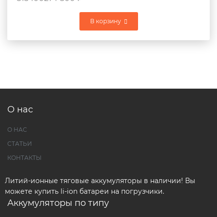
В корзину
О нас
О НАС
СТАТЬИ
КОНТАКТЫ
Литий-ионные тяговые аккумуляторы в наличии! Вы
можете купить li-ion батареи на погрузчики.
Аккумуляторы по типу