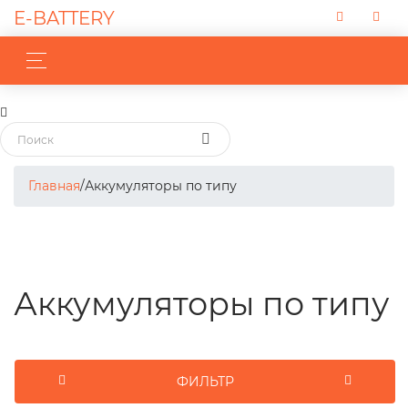
E-BATTERY
Главная
/
Аккумуляторы по типу
Аккумуляторы по типу
ФИЛЬТР