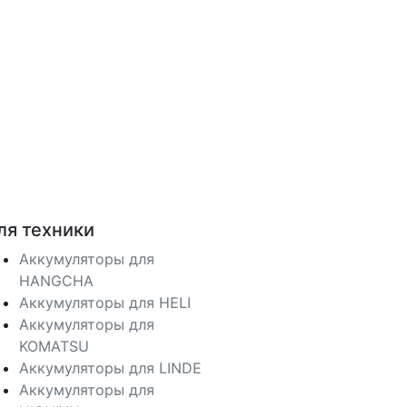
ля техники
Аккумуляторы для
HANGCHA
Аккумуляторы для HELI
Аккумуляторы для
KOMATSU
Аккумуляторы для LINDE
Аккумуляторы для