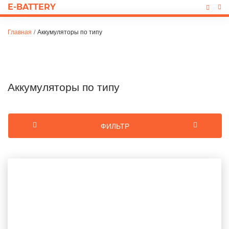
E-BATTERY
Главная
/
Аккумуляторы по типу
Аккумуляторы по типу
ФИЛЬТР