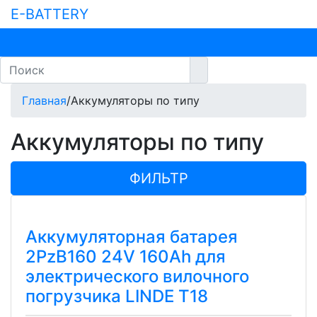
E-BATTERY
Главная
/
Аккумуляторы по типу
Аккумуляторы по типу
ФИЛЬТР
Аккумуляторная батарея
2PzB160 24V 160Ah для
электрического вилочного
погрузчика LINDE T18