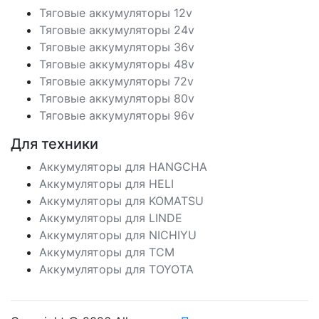
Тяговые аккумуляторы 12v
Тяговые аккумуляторы 24v
Тяговые аккумуляторы 36v
Тяговые аккумуляторы 48v
Тяговые аккумуляторы 72v
Тяговые аккумуляторы 80v
Тяговые аккумуляторы 96v
Для техники
Аккумуляторы для HANGCHA
Аккумуляторы для HELI
Аккумуляторы для KOMATSU
Аккумуляторы для LINDE
Аккумуляторы для NICHIYU
Аккумуляторы для TCM
Аккумуляторы для TOYOTA