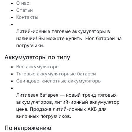
О нас
Статьи
Контакты
Литий-ионные тяговые аккумуляторы в
наличии! Вы можете купить li-ion батареи на
погрузчики.
Аккумуляторы по типу
Все аккумуляторы
Тяговые аккумуляторные батареи
Свинцово-кислотные аккумуляторы
Литиевая батарея — новый тренд тяговых
аккумуляторов, литий-ионный аккумулятор
цена. Продажа литий-ионных АКБ для
вилочных погрузчиков.
По напряжению