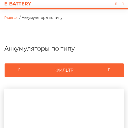
E-BATTERY
Главная
/
Аккумуляторы по типу
Аккумуляторы по типу
ФИЛЬТР