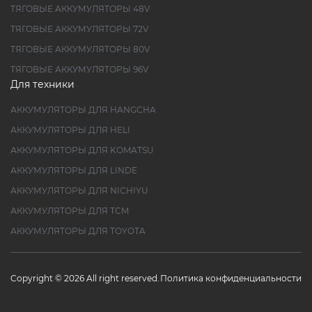
ТЯГОВЫЕ АККУМУЛЯТОРЫ 48V
ТЯГОВЫЕ АККУМУЛЯТОРЫ 72V
ТЯГОВЫЕ АККУМУЛЯТОРЫ 80V
ТЯГОВЫЕ АККУМУЛЯТОРЫ 96V
Для техники
АККУМУЛЯТОРЫ ДЛЯ HANGCHA
АККУМУЛЯТОРЫ ДЛЯ HELI
АККУМУЛЯТОРЫ ДЛЯ KOMATSU
АККУМУЛЯТОРЫ ДЛЯ LINDE
АККУМУЛЯТОРЫ ДЛЯ NICHIYU
АККУМУЛЯТОРЫ ДЛЯ TCM
АККУМУЛЯТОРЫ ДЛЯ TOYOTA
Copyright © 2026 All right reserved.
Политика конфиденциальности