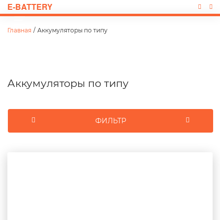
E-BATTERY
Главная
/
Аккумуляторы по типу
Аккумуляторы по типу
ФИЛЬТР