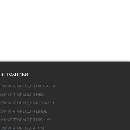
ля техники
КУМУЛЯТОРЫ ДЛЯ HANGCHA
КУМУЛЯТОРЫ ДЛЯ HELI
КУМУЛЯТОРЫ ДЛЯ KOMATSU
КУМУЛЯТОРЫ ДЛЯ LINDE
КУМУЛЯТОРЫ ДЛЯ NICHIYU
КУМУЛЯТОРЫ ДЛЯ TCM