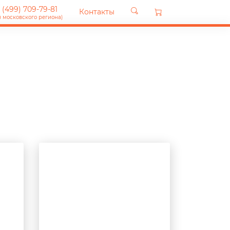
 (499) 709-79-81
Контакты
я московского региона)