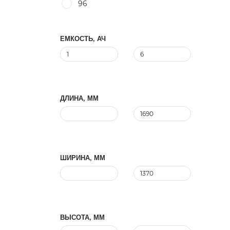
96
ЕМКОСТЬ, АЧ
ДЛИНА, ММ
ШИРИНА, ММ
ВЫСОТА, ММ