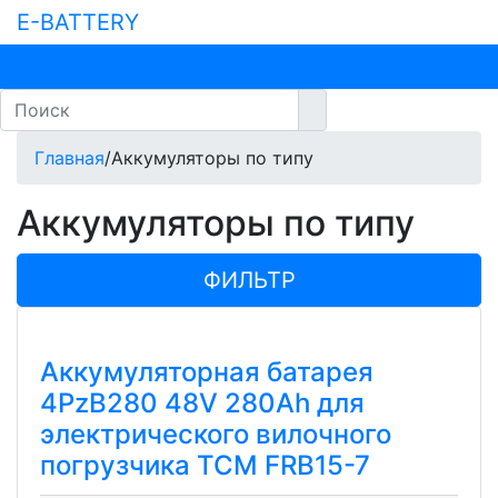
E-BATTERY
Главная
/
Аккумуляторы по типу
Аккумуляторы по типу
ФИЛЬТР
Аккумуляторная батарея
4PzB280 48V 280Ah для
электрического вилочного
погрузчика TCM FRB15-7