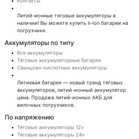
Контакты
Литий-ионные тяговые аккумуляторы в
наличии! Вы можете купить li-ion батареи на
погрузчики.
Аккумуляторы по типу
Все аккумуляторы
Тяговые аккумуляторные батареи
Свинцово-кислотные аккумуляторы
Литиевая батарея — новый тренд тяговых
аккумуляторов, литий-ионный аккумулятор
цена. Продажа литий-ионных АКБ для
вилочных погрузчиков.
По напряжению
Тяговые аккумуляторы 12v
Тяговые аккумуляторы 24v