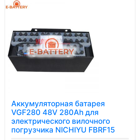
Аккумуляторная батарея
VGF280 48V 280Ah для
электрического вилочного
погрузчика NICHIYU FBRF15