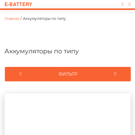
E-BATTERY
Главная
/
Аккумуляторы по типу
Аккумуляторы по типу
ФИЛЬТР