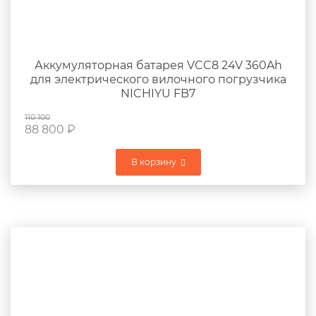
Аккумуляторная батарея VCC8 24V 360Ah
для электрического вилочного погрузчика
NICHIYU FB7
110 100
88 800
₽
В корзину