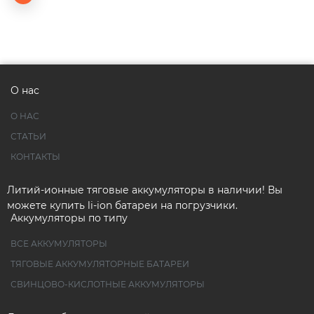
О нас
О НАС
СТАТЬИ
КОНТАКТЫ
Литий-ионные тяговые аккумуляторы в наличии! Вы
можете купить li-ion батареи на погрузчики.
Аккумуляторы по типу
ВСЕ АККУМУЛЯТОРЫ
ТЯГОВЫЕ АККУМУЛЯТОРНЫЕ БАТАРЕИ
СВИНЦОВО-КИСЛОТНЫЕ АККУМУЛЯТОРЫ