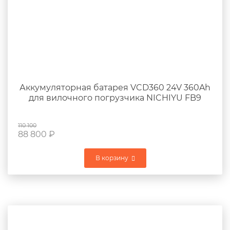
Аккумуляторная батарея VCD360 24V 360Ah
для вилочного погрузчика NICHIYU FB9
110 100
88 800
₽
В корзину