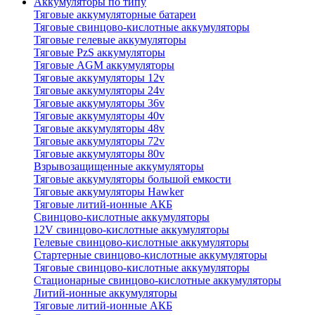
Аккумуляторы по типу
Тяговые аккумуляторные батареи
Тяговые свинцово-кислотные аккумуляторы
Тяговые гелевые аккумуляторы
Тяговые PzS аккумуляторы
Тяговые AGM аккумуляторы
Тяговые аккумуляторы 12v
Тяговые аккумуляторы 24v
Тяговые аккумуляторы 36v
Тяговые аккумуляторы 40v
Тяговые аккумуляторы 48v
Тяговые аккумуляторы 72v
Тяговые аккумуляторы 80v
Взрывозащищенные аккумуляторы
Тяговые аккумуляторы большой емкости
Тяговые аккумуляторы Hawker
Тяговые литий-ионные АКБ
Свинцово-кислотные аккумуляторы
12V свинцово-кислотные аккумуляторы
Гелевые свинцово-кислотные аккумуляторы
Стартерные свинцово-кислотные аккумуляторы
Тяговые свинцово-кислотные аккумуляторы
Стационарные свинцово-кислотные аккумуляторы
Литий-ионные аккумуляторы
Тяговые литий-ионные АКБ