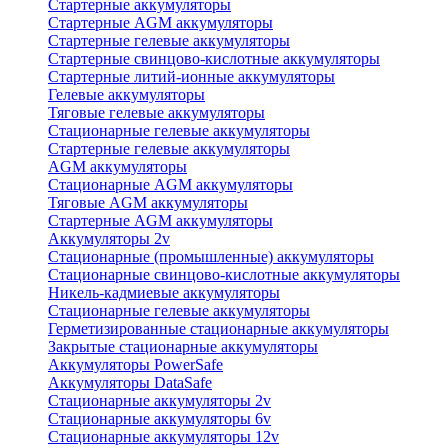
Стартерные аккумуляторы
Стартерные AGM аккумуляторы
Стартерные гелевые аккумуляторы
Стартерные свинцово-кислотные аккумуляторы
Стартерные литий-ионные аккумуляторы
Гелевые аккумуляторы
Тяговые гелевые аккумуляторы
Стационарные гелевые аккумуляторы
Стартерные гелевые аккумуляторы
AGM аккумуляторы
Стационарные AGM аккумуляторы
Тяговые AGM аккумуляторы
Стартерные AGM аккумуляторы
Аккумуляторы 2v
Стационарные (промышленные) аккумуляторы
Стационарные свинцово-кислотные аккумуляторы
Никель-кадмиевые аккумуляторы
Стационарные гелевые аккумуляторы
Герметизированные стационарные аккумуляторы
Закрытые стационарные аккумуляторы
Аккумуляторы PowerSafe
Аккумуляторы DataSafe
Стационарные аккумуляторы 2v
Стационарные аккумуляторы 6v
Стационарные аккумуляторы 12v