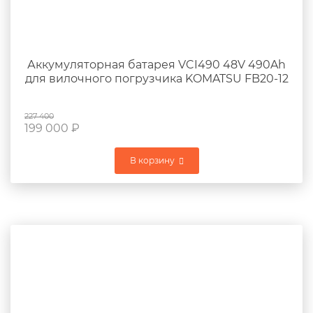
Аккумуляторная батарея VCI490 48V 490Ah
для вилочного погрузчика KOMATSU FB20-12
227 400
199 000
₽
В корзину