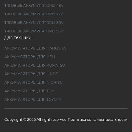
ТЯГОВЫЕ АККУМУЛЯТОРЫ 48V
ТЯГОВЫЕ АККУМУЛЯТОРЫ 72V
ТЯГОВЫЕ АККУМУЛЯТОРЫ 80V
ТЯГОВЫЕ АККУМУЛЯТОРЫ 96V
Для техники
АККУМУЛЯТОРЫ ДЛЯ HANGCHA
АККУМУЛЯТОРЫ ДЛЯ HELI
АККУМУЛЯТОРЫ ДЛЯ KOMATSU
АККУМУЛЯТОРЫ ДЛЯ LINDE
АККУМУЛЯТОРЫ ДЛЯ NICHIYU
АККУМУЛЯТОРЫ ДЛЯ TCM
АККУМУЛЯТОРЫ ДЛЯ TOYOTA
Copyright © 2026 All right reserved.
Политика конфиденциальности