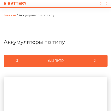
E-BATTERY
Главная
/
Аккумуляторы по типу
Аккумуляторы по типу
ФИЛЬТР