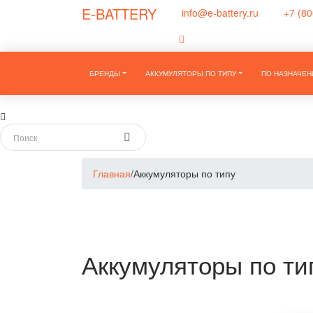
E-BATTERY
info@e-battery.ru
+7 (80
БРЕНДЫ
АККУМУЛЯТОРЫ ПО ТИПУ
ПО НАЗНАЧЕ
Главная
/
Аккумуляторы по типу
Аккумуляторы по ти