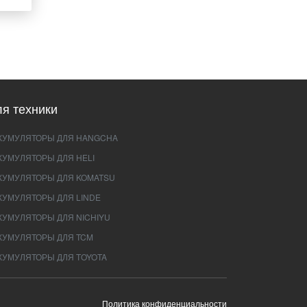
я техники
КУМУЛЯТОРЫ ДЛЯ HANGCHA
КУМУЛЯТОРЫ ДЛЯ HELI
КУМУЛЯТОРЫ ДЛЯ KOMATSU
КУМУЛЯТОРЫ ДЛЯ LINDE
КУМУЛЯТОРЫ ДЛЯ NICHIYU
КУМУЛЯТОРЫ ДЛЯ TCM
КУМУЛЯТОРЫ ДЛЯ TOYOTA
Политика конфиденциальности