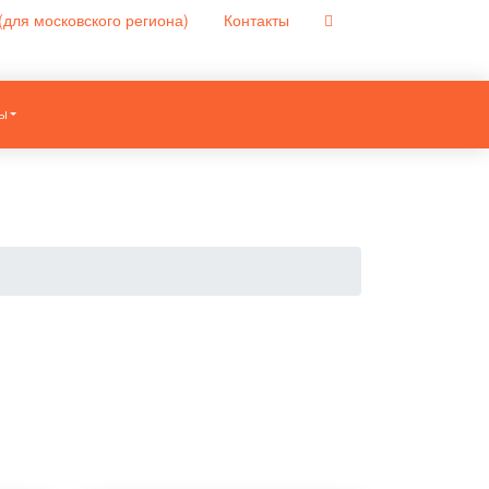
(для московского региона)
Контакты
Ы