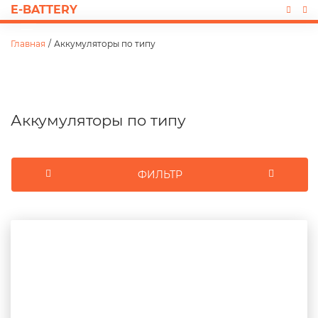
E-BATTERY
Главная
/
Аккумуляторы по типу
Аккумуляторы по типу
ФИЛЬТР