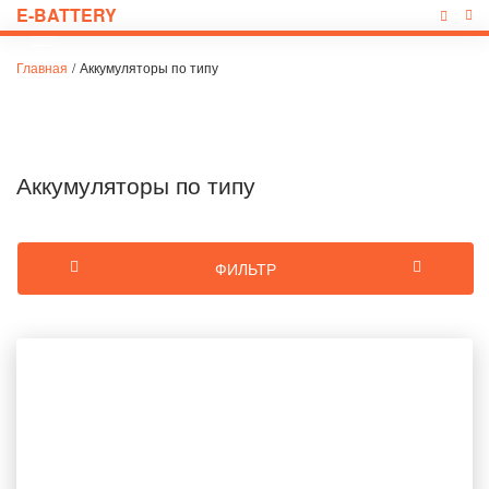
E-BATTERY
Главная
/
Аккумуляторы по типу
Аккумуляторы по типу
ФИЛЬТР