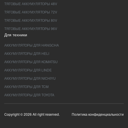
ТЯГОВЫЕ АККУМУЛЯТОРЫ 48V
ТЯГОВЫЕ АККУМУЛЯТОРЫ 72V
ТЯГОВЫЕ АККУМУЛЯТОРЫ 80V
ТЯГОВЫЕ АККУМУЛЯТОРЫ 96V
Для техники
АККУМУЛЯТОРЫ ДЛЯ HANGCHA
АККУМУЛЯТОРЫ ДЛЯ HELI
АККУМУЛЯТОРЫ ДЛЯ KOMATSU
АККУМУЛЯТОРЫ ДЛЯ LINDE
АККУМУЛЯТОРЫ ДЛЯ NICHIYU
АККУМУЛЯТОРЫ ДЛЯ TCM
АККУМУЛЯТОРЫ ДЛЯ TOYOTA
Copyright © 2026 All right reserved.
Политика конфиденциальности