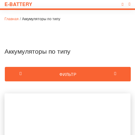
E-BATTERY
Главная
/
Аккумуляторы по типу
Аккумуляторы по типу
ФИЛЬТР