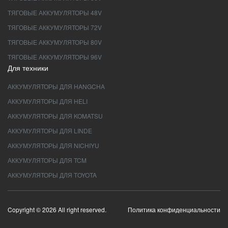
ТЯГОВЫЕ АККУМУЛЯТОРЫ 48V
ТЯГОВЫЕ АККУМУЛЯТОРЫ 72V
ТЯГОВЫЕ АККУМУЛЯТОРЫ 80V
ТЯГОВЫЕ АККУМУЛЯТОРЫ 96V
Для техники
АККУМУЛЯТОРЫ ДЛЯ HANGCHA
АККУМУЛЯТОРЫ ДЛЯ HELI
АККУМУЛЯТОРЫ ДЛЯ KOMATSU
АККУМУЛЯТОРЫ ДЛЯ LINDE
АККУМУЛЯТОРЫ ДЛЯ NICHIYU
АККУМУЛЯТОРЫ ДЛЯ TCM
АККУМУЛЯТОРЫ ДЛЯ TOYOTA
Copyright © 2026 All right reserved.
Политика конфиденциальности