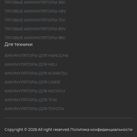
ТЯГОВЫЕ АККУМУЛЯТОРЫ 36V
ТЯГОВЫЕ АККУМУЛЯТОРЫ 48V
ТЯГОВЫЕ АККУМУЛЯТОРЫ 72V
ТЯГОВЫЕ АККУМУЛЯТОРЫ 80V
ТЯГОВЫЕ АККУМУЛЯТОРЫ 96V
Для техники
АККУМУЛЯТОРЫ ДЛЯ HANGCHA
АККУМУЛЯТОРЫ ДЛЯ HELI
АККУМУЛЯТОРЫ ДЛЯ KOMATSU
АККУМУЛЯТОРЫ ДЛЯ LINDE
АККУМУЛЯТОРЫ ДЛЯ NICHIYU
АККУМУЛЯТОРЫ ДЛЯ TCM
АККУМУЛЯТОРЫ ДЛЯ TOYOTA
Copyright © 2026 All right reserved.
Политика конфиденциальности