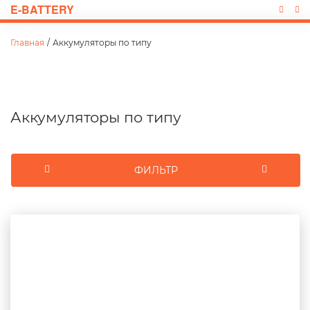
E-BATTERY
Главная
/
Аккумуляторы по типу
Аккумуляторы по типу
ФИЛЬТР