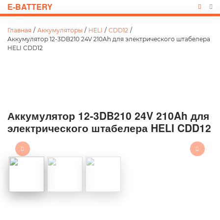
E-BATTERY
Главная
/
Аккумуляторы
/
HELI
/
CDD12
/
Аккумулятор 12-3DB210 24V 210Ah для электрического штабелера
HELI CDD12
Аккумулятор 12-3DB210 24V 210Ah для
электрического штабелера HELI CDD12