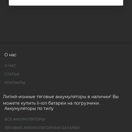
О нас
О НАС
СТАТЬИ
КОНТАКТЫ
Литий-ионные тяговые аккумуляторы в наличии! Вы
можете купить li-ion батареи на погрузчики.
Аккумуляторы по типу
ВСЕ АККУМУЛЯТОРЫ
ТЯГОВЫЕ АККУМУЛЯТОРНЫЕ БАТАРЕИ