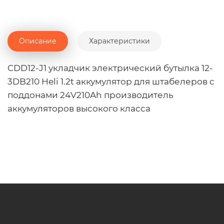
Описание
Характеристики
CDD12-J1 укладчик электрический бутылка 12-
3DB210 Heli 1.2t аккумулятор для штабелеров с
поддонами 24V210Ah производитель
аккумуляторов высокого класса