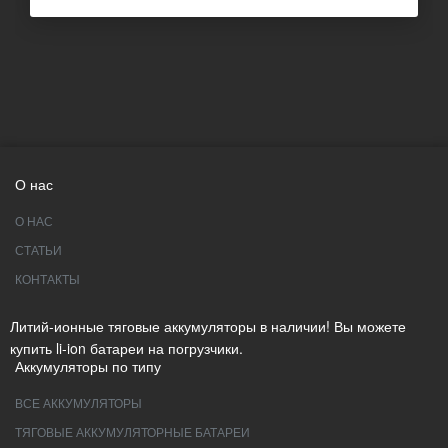
О нас
О НАС
СТАТЬИ
КОНТАКТЫ
Литий-ионные тяговые аккумуляторы в наличии! Вы можете
купить li-ion батареи на погрузчики.
Аккумуляторы по типу
ВСЕ АККУМУЛЯТОРЫ
ТЯГОВЫЕ АККУМУЛЯТОРНЫЕ БАТАРЕИ