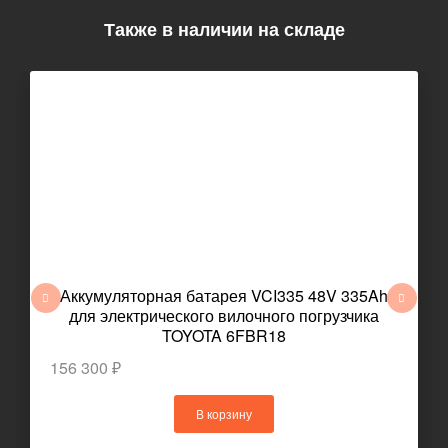
Также в наличии на складе
Аккумуляторная батарея VCI335 48V 335Ah
для электрического вилочного погрузчика
TOYOTA 6FBR18
156 300 ₽
В корзину