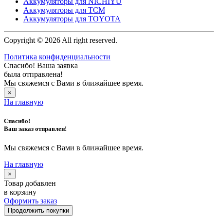
Аккумуляторы для NICHIYU
Аккумуляторы для TCM
Аккумуляторы для TOYOTA
Copyright © 2026 All right reserved.
Политика конфиденциальности
Спасибо! Ваша заявка
была отправлена!
Мы свяжемся с Вами в ближайшее время.
×
На главную
Спасибо!
Ваш заказ отправлен!
Мы свяжемся с Вами в ближайшее время.
На главную
×
Товар добавлен
в корзину
Оформить заказ
Продолжить покупки