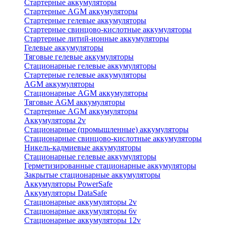
Стартерные аккумуляторы
Стартерные AGM аккумуляторы
Стартерные гелевые аккумуляторы
Стартерные свинцово-кислотные аккумуляторы
Стартерные литий-ионные аккумуляторы
Гелевые аккумуляторы
Тяговые гелевые аккумуляторы
Стационарные гелевые аккумуляторы
Стартерные гелевые аккумуляторы
AGM аккумуляторы
Стационарные AGM аккумуляторы
Тяговые AGM аккумуляторы
Стартерные AGM аккумуляторы
Аккумуляторы 2v
Стационарные (промышленные) аккумуляторы
Стационарные свинцово-кислотные аккумуляторы
Никель-кадмиевые аккумуляторы
Стационарные гелевые аккумуляторы
Герметизированные стационарные аккумуляторы
Закрытые стационарные аккумуляторы
Аккумуляторы PowerSafe
Аккумуляторы DataSafe
Стационарные аккумуляторы 2v
Стационарные аккумуляторы 6v
Стационарные аккумуляторы 12v