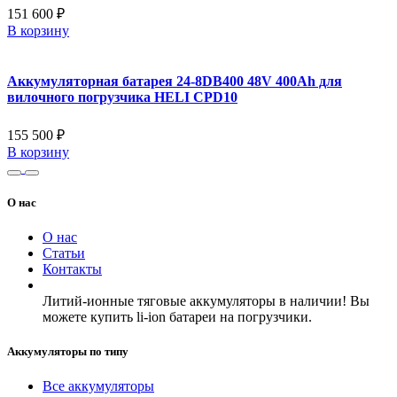
151 600 ₽
В корзину
Аккумуляторная батарея 24-8DB400 48V 400Ah для
вилочного погрузчика HELI CPD10
155 500 ₽
В корзину
О нас
О нас
Статьи
Контакты
Литий-ионные тяговые аккумуляторы в наличии! Вы
можете купить li-ion батареи на погрузчики.
Аккумуляторы по типу
Все аккумуляторы