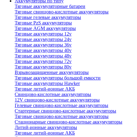
Аккумуляторы по типу
Тяговые аккумуляторные батареи
Тяговые свинцово-кислотные аккумуляторы
Тяговые гелевые аккумуляторы
Тяговые PzS аккумуляторы
Тяговые AGM аккумуляторы
Тяговые аккумуляторы 12v
Тяговые аккумуляторы 24v
Тяговые аккумуляторы 36v
Тяговые аккумуляторы 40v
Тяговые аккумуляторы 48v
Тяговые аккумуляторы 72v
Тяговые аккумуляторы 80v
Взрывозащищенные аккумуляторы
Тяговые аккумуляторы большой емкости
Тяговые аккумуляторы Hawker
Тяговые литий-ионные АКБ
Свинцово-кислотные аккумуляторы
12V свинцово-кислотные аккумуляторы
Гелевые свинцово-кислотные аккумуляторы
Стартерные свинцово-кислотные аккумуляторы
Тяговые свинцово-кислотные аккумуляторы
Стационарные свинцово-кислотные аккумуляторы
Литий-ионные аккумуляторы
Тяговые литий-ионные АКБ