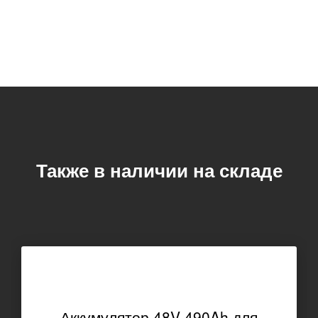
Также в наличии на складе
Аккумулятор 48V 490Ah для