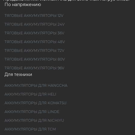
По напряжению
ТЯГОВЫЕ АККУМУЛЯТОРЫ 12V
ТЯГОВЫЕ АККУМУЛЯТОРЫ 24V
ТЯГОВЫЕ АККУМУЛЯТОРЫ 36V
ТЯГОВЫЕ АККУМУЛЯТОРЫ 48V
ТЯГОВЫЕ АККУМУЛЯТОРЫ 72V
ТЯГОВЫЕ АККУМУЛЯТОРЫ 80V
ТЯГОВЫЕ АККУМУЛЯТОРЫ 96V
Для техники
АККУМУЛЯТОРЫ ДЛЯ HANGCHA
АККУМУЛЯТОРЫ ДЛЯ HELI
АККУМУЛЯТОРЫ ДЛЯ KOMATSU
АККУМУЛЯТОРЫ ДЛЯ LINDE
АККУМУЛЯТОРЫ ДЛЯ NICHIYU
АККУМУЛЯТОРЫ ДЛЯ TCM