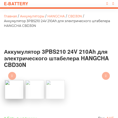
E-BATTERY
Главная
/
Аккумуляторы
/
HANGCHA
/
CBD30N
/
Аккумулятор 3PBS210 24V 210Ah для электрического штабелера
HANGCHA CBD30N
Аккумулятор 3PBS210 24V 210Ah для
электрического штабелера HANGCHA
CBD30N