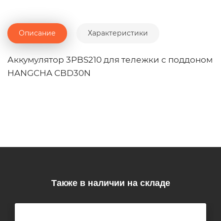
Описание
Характеристики
Аккумулятор 3PBS210 для тележки с поддоном
HANGCHA CBD30N
Также в наличии на складе