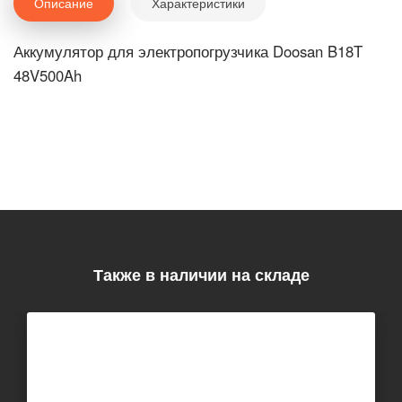
Описание
Характеристики
Аккумулятор для электропогрузчика Doosan B18T
48V500Ah
Также в наличии на складе