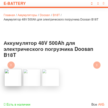
E-BATTERY
Главная
/
Аккумуляторы
/
Doosan
/
B18T
/
Аккумулятор 48V 500Ah для электрического погрузчика Doosan B18T
Аккумулятор 48V 500Ah для
электрического погрузчика Doosan
B18T
Есть в наличии
Все
АКБ