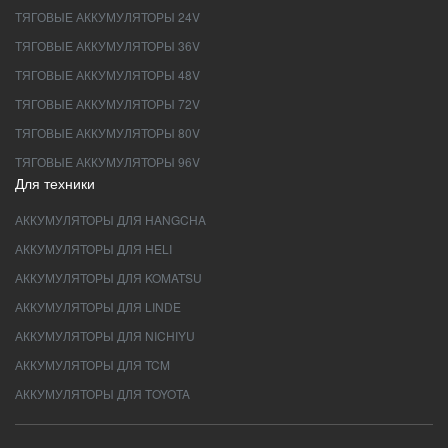
ТЯГОВЫЕ АККУМУЛЯТОРЫ 24V
ТЯГОВЫЕ АККУМУЛЯТОРЫ 36V
ТЯГОВЫЕ АККУМУЛЯТОРЫ 48V
ТЯГОВЫЕ АККУМУЛЯТОРЫ 72V
ТЯГОВЫЕ АККУМУЛЯТОРЫ 80V
ТЯГОВЫЕ АККУМУЛЯТОРЫ 96V
Для техники
АККУМУЛЯТОРЫ ДЛЯ HANGCHA
АККУМУЛЯТОРЫ ДЛЯ HELI
АККУМУЛЯТОРЫ ДЛЯ KOMATSU
АККУМУЛЯТОРЫ ДЛЯ LINDE
АККУМУЛЯТОРЫ ДЛЯ NICHIYU
АККУМУЛЯТОРЫ ДЛЯ TCM
АККУМУЛЯТОРЫ ДЛЯ TOYOTA