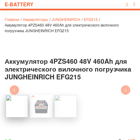
E-BATTERY
Главная
/
Аккумуляторы
/
JUNGHEINRICH
/
EFG215
/
Аккумулятор 4PZS460 48V 460Ah для электрического вилочного
погрузчика JUNGHEINRICH EFG215
Аккумулятор 4PZS460 48V 460Ah для
электрического вилочного погрузчика
JUNGHEINRICH EFG215