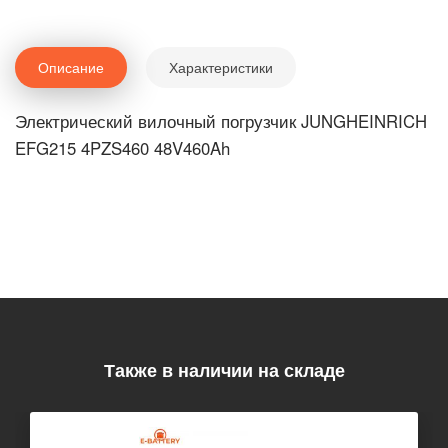
Описание
Характеристики
Электрический вилочный погрузчик JUNGHEINRICH
EFG215 4PZS460 48V460Ah
Также в наличии на складе