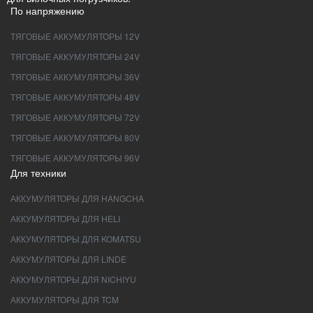
По напряжению
ТЯГОВЫЕ АККУМУЛЯТОРЫ 12V
ТЯГОВЫЕ АККУМУЛЯТОРЫ 24V
ТЯГОВЫЕ АККУМУЛЯТОРЫ 36V
ТЯГОВЫЕ АККУМУЛЯТОРЫ 48V
ТЯГОВЫЕ АККУМУЛЯТОРЫ 72V
ТЯГОВЫЕ АККУМУЛЯТОРЫ 80V
ТЯГОВЫЕ АККУМУЛЯТОРЫ 96V
Для техники
АККУМУЛЯТОРЫ ДЛЯ HANGCHA
АККУМУЛЯТОРЫ ДЛЯ HELI
АККУМУЛЯТОРЫ ДЛЯ KOMATSU
АККУМУЛЯТОРЫ ДЛЯ LINDE
АККУМУЛЯТОРЫ ДЛЯ NICHIYU
АККУМУЛЯТОРЫ ДЛЯ TCM