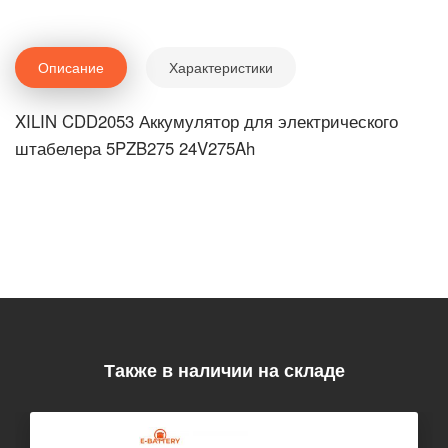
Описание
Характеристики
XILIN CDD2053 Аккумулятор для электрического
штабелера 5PZB275 24V275Ah
Также в наличии на складе