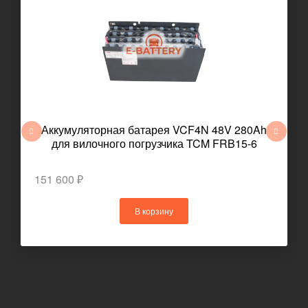
Аккумуляторная батарея VCF4N 48V 280Ah
для вилочного погрузчика TCM FRB15-6
151 600 ₽
В корзину