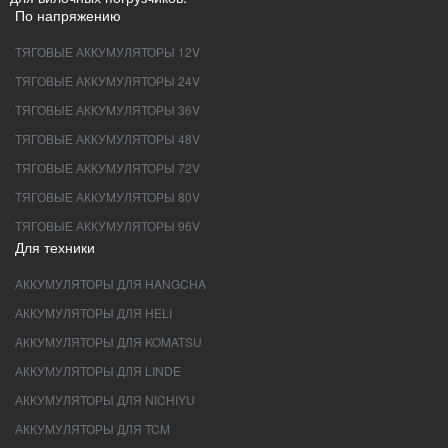
По напряжению
ТЯГОВЫЕ АККУМУЛЯТОРЫ 12V
ТЯГОВЫЕ АККУМУЛЯТОРЫ 24V
ТЯГОВЫЕ АККУМУЛЯТОРЫ 36V
ТЯГОВЫЕ АККУМУЛЯТОРЫ 48V
ТЯГОВЫЕ АККУМУЛЯТОРЫ 72V
ТЯГОВЫЕ АККУМУЛЯТОРЫ 80V
ТЯГОВЫЕ АККУМУЛЯТОРЫ 96V
Для техники
АККУМУЛЯТОРЫ ДЛЯ HANGCHA
АККУМУЛЯТОРЫ ДЛЯ HELI
АККУМУЛЯТОРЫ ДЛЯ KOMATSU
АККУМУЛЯТОРЫ ДЛЯ LINDE
АККУМУЛЯТОРЫ ДЛЯ NICHIYU
АККУМУЛЯТОРЫ ДЛЯ TCM