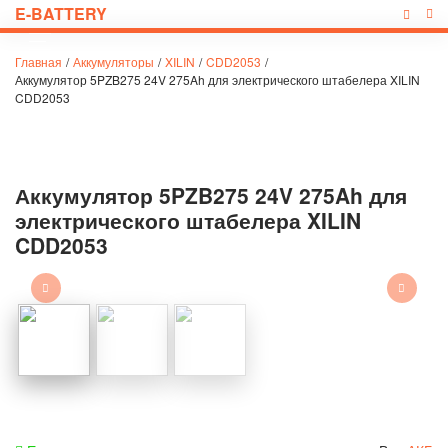
E-BATTERY
Главная
/
Аккумуляторы
/
XILIN
/
CDD2053
/
Аккумулятор 5PZB275 24V 275Ah для электрического штабелера XILIN
CDD2053
Аккумулятор 5PZB275 24V 275Ah для
электрического штабелера XILIN
CDD2053