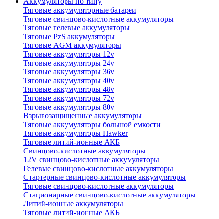
Аккумуляторы по типу
Тяговые аккумуляторные батареи
Тяговые свинцово-кислотные аккумуляторы
Тяговые гелевые аккумуляторы
Тяговые PzS аккумуляторы
Тяговые AGM аккумуляторы
Тяговые аккумуляторы 12v
Тяговые аккумуляторы 24v
Тяговые аккумуляторы 36v
Тяговые аккумуляторы 40v
Тяговые аккумуляторы 48v
Тяговые аккумуляторы 72v
Тяговые аккумуляторы 80v
Взрывозащищенные аккумуляторы
Тяговые аккумуляторы большой емкости
Тяговые аккумуляторы Hawker
Тяговые литий-ионные АКБ
Свинцово-кислотные аккумуляторы
12V свинцово-кислотные аккумуляторы
Гелевые свинцово-кислотные аккумуляторы
Стартерные свинцово-кислотные аккумуляторы
Тяговые свинцово-кислотные аккумуляторы
Стационарные свинцово-кислотные аккумуляторы
Литий-ионные аккумуляторы
Тяговые литий-ионные АКБ