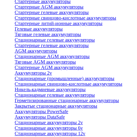
Стартерные аккумуляторы
Стартерные AGM аккумуляторы
Стартерные гелевые аккумуляторы
Стартерные свинцово-кислотные аккумуляторы
Стартерные литий-ионные аккумуляторы
Гелевые аккумуляторы
Тяговые гелевые аккумуляторы
Стационарные гелевые аккумуляторы
Стартерные гелевые аккумуляторы
AGM аккумуляторы
Стационарные AGM аккумуляторы
Тяговые AGM аккумуляторы
Стартерные AGM аккумуляторы
Аккумуляторы 2v
Стационарные (промышленные) аккумуляторы
Стационарные свинцово-кислотные аккумуляторы
Никель-кадмиевые аккумуляторы
Стационарные гелевые аккумуляторы
Герметизированные стационарные аккумуляторы
Закрытые стационарные аккумуляторы
Аккумуляторы PowerSafe
Аккумуляторы DataSafe
Стационарные аккумуляторы 2v
Стационарные аккумуляторы 6v
Стационарные аккумуляторы 12v