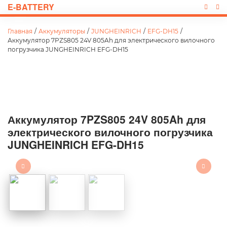
E-BATTERY
Главная
/
Аккумуляторы
/
JUNGHEINRICH
/
EFG-DH15
/
Аккумулятор 7PZS805 24V 805Ah для электрического вилочного
погрузчика JUNGHEINRICH EFG-DH15
Аккумулятор 7PZS805 24V 805Ah для
электрического вилочного погрузчика
JUNGHEINRICH EFG-DH15