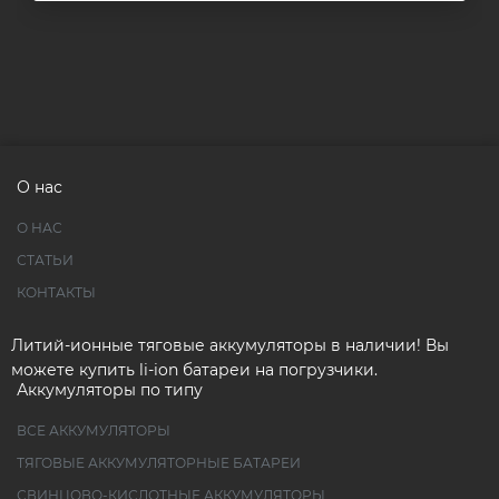
О нас
О НАС
СТАТЬИ
КОНТАКТЫ
Литий-ионные тяговые аккумуляторы в наличии! Вы
можете купить li-ion батареи на погрузчики.
Аккумуляторы по типу
ВСЕ АККУМУЛЯТОРЫ
ТЯГОВЫЕ АККУМУЛЯТОРНЫЕ БАТАРЕИ
СВИНЦОВО-КИСЛОТНЫЕ АККУМУЛЯТОРЫ