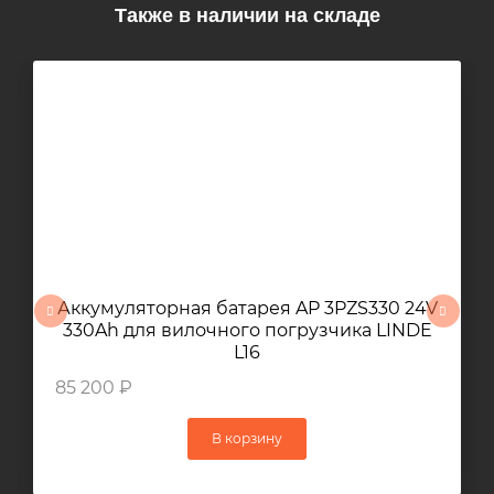
Также в наличии на складе
Аккумуляторная батарея AP 3PZS330 24V
330Ah для вилочного погрузчика LINDE
L16
85 200 ₽
В корзину