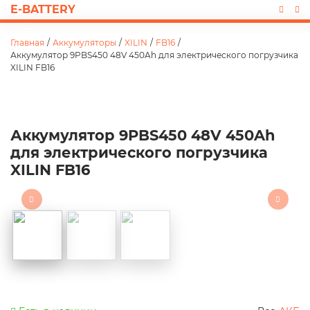
E-BATTERY
Главная
/
Аккумуляторы
/
XILIN
/
FB16
/
Аккумулятор 9PBS450 48V 450Ah для электрического погрузчика
XILIN FB16
Аккумулятор 9PBS450 48V 450Ah
для электрического погрузчика
XILIN FB16