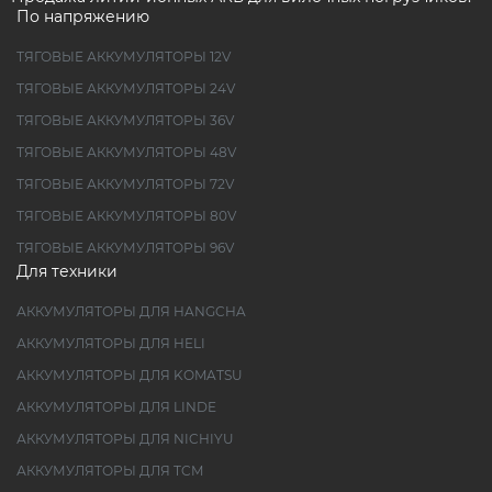
По напряжению
ТЯГОВЫЕ АККУМУЛЯТОРЫ 12V
ТЯГОВЫЕ АККУМУЛЯТОРЫ 24V
ТЯГОВЫЕ АККУМУЛЯТОРЫ 36V
ТЯГОВЫЕ АККУМУЛЯТОРЫ 48V
ТЯГОВЫЕ АККУМУЛЯТОРЫ 72V
ТЯГОВЫЕ АККУМУЛЯТОРЫ 80V
ТЯГОВЫЕ АККУМУЛЯТОРЫ 96V
Для техники
АККУМУЛЯТОРЫ ДЛЯ HANGCHA
АККУМУЛЯТОРЫ ДЛЯ HELI
АККУМУЛЯТОРЫ ДЛЯ KOMATSU
АККУМУЛЯТОРЫ ДЛЯ LINDE
АККУМУЛЯТОРЫ ДЛЯ NICHIYU
АККУМУЛЯТОРЫ ДЛЯ TCM