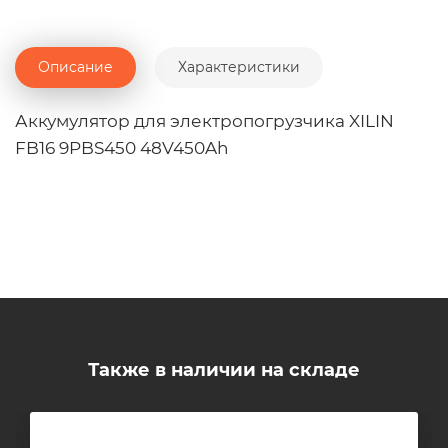
Описание
Характеристики
Аккумулятор для электропогрузчика XILIN
FB16 9PBS450 48V450Ah
Также в наличии на складе