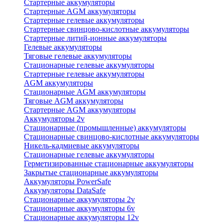
Стартерные аккумуляторы
Стартерные AGM аккумуляторы
Стартерные гелевые аккумуляторы
Стартерные свинцово-кислотные аккумуляторы
Стартерные литий-ионные аккумуляторы
Гелевые аккумуляторы
Тяговые гелевые аккумуляторы
Стационарные гелевые аккумуляторы
Стартерные гелевые аккумуляторы
AGM аккумуляторы
Стационарные AGM аккумуляторы
Тяговые AGM аккумуляторы
Стартерные AGM аккумуляторы
Аккумуляторы 2v
Стационарные (промышленные) аккумуляторы
Стационарные свинцово-кислотные аккумуляторы
Никель-кадмиевые аккумуляторы
Стационарные гелевые аккумуляторы
Герметизированные стационарные аккумуляторы
Закрытые стационарные аккумуляторы
Аккумуляторы PowerSafe
Аккумуляторы DataSafe
Стационарные аккумуляторы 2v
Стационарные аккумуляторы 6v
Стационарные аккумуляторы 12v