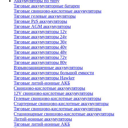
Аккумуляторы по типу
Тяговые аккумуляторные батареи
Тяговые свинцово-кислотные аккумуляторы
Тяговые гелевые аккумуляторы
Тяговые PzS аккумуляторы
Тяговые AGM аккумуляторы
Тяговые аккумуляторы 12v
Тяговые аккумуляторы 24v
Тяговые аккумуляторы 36v
Тяговые аккумуляторы 40v
Тяговые аккумуляторы 48v
Тяговые аккумуляторы 72v
Тяговые аккумуляторы 80v
Взрывозащищенные аккумуляторы
Тяговые аккумуляторы большой емкости
Тяговые аккумуляторы Hawker
Тяговые литий-ионные АКБ
Свинцово-кислотные аккумуляторы
12V свинцово-кислотные аккумуляторы
Гелевые свинцово-кислотные аккумуляторы
Стартерные свинцово-кислотные аккумуляторы
Тяговые свинцово-кислотные аккумуляторы
Стационарные свинцово-кислотные аккумуляторы
Литий-ионные аккумуляторы
Тяговые литий-ионные АКБ