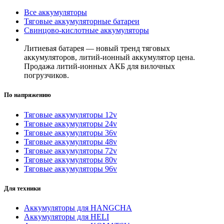
Все аккумуляторы
Тяговые аккумуляторные батареи
Свинцово-кислотные аккумуляторы
Литиевая батарея — новый тренд тяговых
аккумуляторов, литий-ионный аккумулятор цена.
Продажа литий-ионных АКБ для вилочных
погрузчиков.
По напряжению
Тяговые аккумуляторы 12v
Тяговые аккумуляторы 24v
Тяговые аккумуляторы 36v
Тяговые аккумуляторы 48v
Тяговые аккумуляторы 72v
Тяговые аккумуляторы 80v
Тяговые аккумуляторы 96v
Для техники
Аккумуляторы для HANGCHA
Аккумуляторы для HELI