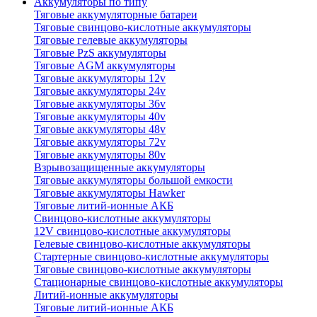
Аккумуляторы по типу
Тяговые аккумуляторные батареи
Тяговые свинцово-кислотные аккумуляторы
Тяговые гелевые аккумуляторы
Тяговые PzS аккумуляторы
Тяговые AGM аккумуляторы
Тяговые аккумуляторы 12v
Тяговые аккумуляторы 24v
Тяговые аккумуляторы 36v
Тяговые аккумуляторы 40v
Тяговые аккумуляторы 48v
Тяговые аккумуляторы 72v
Тяговые аккумуляторы 80v
Взрывозащищенные аккумуляторы
Тяговые аккумуляторы большой емкости
Тяговые аккумуляторы Hawker
Тяговые литий-ионные АКБ
Свинцово-кислотные аккумуляторы
12V свинцово-кислотные аккумуляторы
Гелевые свинцово-кислотные аккумуляторы
Стартерные свинцово-кислотные аккумуляторы
Тяговые свинцово-кислотные аккумуляторы
Стационарные свинцово-кислотные аккумуляторы
Литий-ионные аккумуляторы
Тяговые литий-ионные АКБ