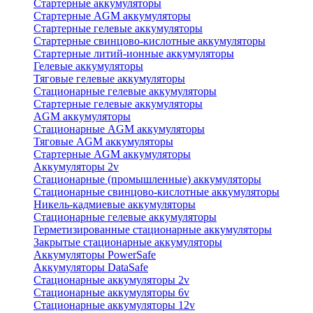
Стартерные аккумуляторы
Стартерные AGM аккумуляторы
Стартерные гелевые аккумуляторы
Стартерные свинцово-кислотные аккумуляторы
Стартерные литий-ионные аккумуляторы
Гелевые аккумуляторы
Тяговые гелевые аккумуляторы
Стационарные гелевые аккумуляторы
Стартерные гелевые аккумуляторы
AGM аккумуляторы
Стационарные AGM аккумуляторы
Тяговые AGM аккумуляторы
Стартерные AGM аккумуляторы
Аккумуляторы 2v
Стационарные (промышленные) аккумуляторы
Стационарные свинцово-кислотные аккумуляторы
Никель-кадмиевые аккумуляторы
Стационарные гелевые аккумуляторы
Герметизированные стационарные аккумуляторы
Закрытые стационарные аккумуляторы
Аккумуляторы PowerSafe
Аккумуляторы DataSafe
Стационарные аккумуляторы 2v
Стационарные аккумуляторы 6v
Стационарные аккумуляторы 12v