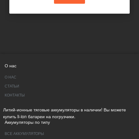
О нас
О НАС
СТАТЬИ
КОНТАКТЫ
Литий-ионные тяговые аккумуляторы в наличии! Вы можете
купить li-ion батареи на погрузчики.
Аккумуляторы по типу
ВСЕ АККУМУЛЯТОРЫ