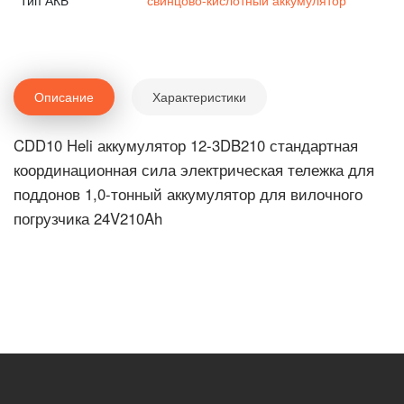
Тип АКБ
свинцово-кислотный аккумулятор
Описание
Характеристики
CDD10 Heli аккумулятор 12-3DB210 стандартная
координационная сила электрическая тележка для
поддонов 1,0-тонный аккумулятор для вилочного
погрузчика 24V210Ah