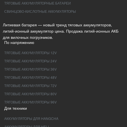
ТЯГОВЫЕ АККУМУЛЯТОРНЫЕ БАТАРЕИ
СВИНЦОВО-КИСЛОТНЫЕ АККУМУЛЯТОРЫ
Литиевая батарея — новый тренд тяговых аккумуляторов,
литий-ионный аккумулятор цена. Продажа литий-ионных АКБ
для вилочных погрузчиков.
По напряжению
ТЯГОВЫЕ АККУМУЛЯТОРЫ 12V
ТЯГОВЫЕ АККУМУЛЯТОРЫ 24V
ТЯГОВЫЕ АККУМУЛЯТОРЫ 36V
ТЯГОВЫЕ АККУМУЛЯТОРЫ 48V
ТЯГОВЫЕ АККУМУЛЯТОРЫ 72V
ТЯГОВЫЕ АККУМУЛЯТОРЫ 80V
ТЯГОВЫЕ АККУМУЛЯТОРЫ 96V
Для техники
АККУМУЛЯТОРЫ ДЛЯ HANGCHA
АККУМУЛЯТОРЫ ДЛЯ HELI