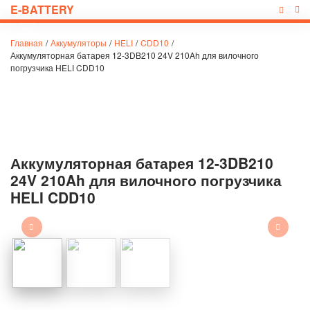
E-BATTERY
Главная
/
Аккумуляторы
/
HELI
/
CDD10
/
Аккумуляторная батарея 12-3DB210 24V 210Ah для вилочного
погрузчика HELI CDD10
Аккумуляторная батарея 12-3DB210
24V 210Ah для вилочного погрузчика
HELI CDD10