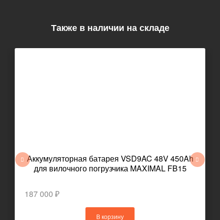
Также в наличии на складе
Аккумуляторная батарея VSD9AC 48V 450Ah
для вилочного погрузчика MAXIMAL FB15
187 000 ₽
В корзину