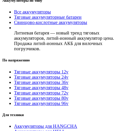
Аккумуляторы по типу
Все аккумуляторы
Тяговые аккумуляторные батареи
Свинцово-кислотные аккумуляторы
Литиевая батарея — новый тренд тяговых
аккумуляторов, литий-ионный аккумулятор цена.
Продажа литий-ионных АКБ для вилочных
погрузчиков.
По напряжению
Тяговые аккумуляторы 12v
Тяговые аккумуляторы 24v
Тяговые аккумуляторы 36v
Тяговые аккумуляторы 48v
Тяговые аккумуляторы 72v
Тяговые аккумуляторы 80v
Тяговые аккумуляторы 96v
Для техники
Аккумуляторы для HANGCHA