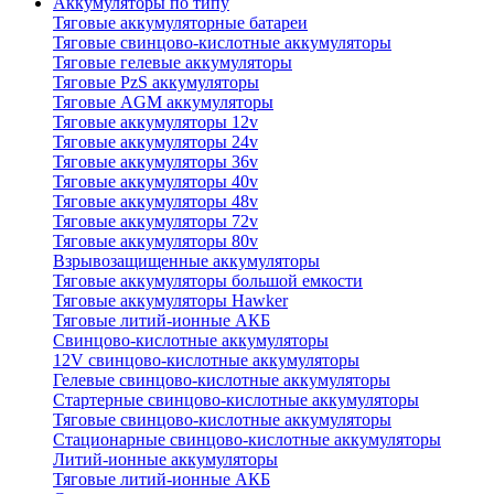
Аккумуляторы по типу
Тяговые аккумуляторные батареи
Тяговые свинцово-кислотные аккумуляторы
Тяговые гелевые аккумуляторы
Тяговые PzS аккумуляторы
Тяговые AGM аккумуляторы
Тяговые аккумуляторы 12v
Тяговые аккумуляторы 24v
Тяговые аккумуляторы 36v
Тяговые аккумуляторы 40v
Тяговые аккумуляторы 48v
Тяговые аккумуляторы 72v
Тяговые аккумуляторы 80v
Взрывозащищенные аккумуляторы
Тяговые аккумуляторы большой емкости
Тяговые аккумуляторы Hawker
Тяговые литий-ионные АКБ
Свинцово-кислотные аккумуляторы
12V свинцово-кислотные аккумуляторы
Гелевые свинцово-кислотные аккумуляторы
Стартерные свинцово-кислотные аккумуляторы
Тяговые свинцово-кислотные аккумуляторы
Стационарные свинцово-кислотные аккумуляторы
Литий-ионные аккумуляторы
Тяговые литий-ионные АКБ