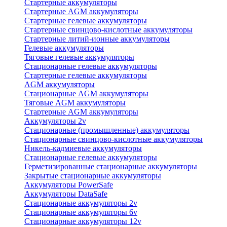
Стартерные аккумуляторы
Стартерные AGM аккумуляторы
Стартерные гелевые аккумуляторы
Стартерные свинцово-кислотные аккумуляторы
Стартерные литий-ионные аккумуляторы
Гелевые аккумуляторы
Тяговые гелевые аккумуляторы
Стационарные гелевые аккумуляторы
Стартерные гелевые аккумуляторы
AGM аккумуляторы
Стационарные AGM аккумуляторы
Тяговые AGM аккумуляторы
Стартерные AGM аккумуляторы
Аккумуляторы 2v
Стационарные (промышленные) аккумуляторы
Стационарные свинцово-кислотные аккумуляторы
Никель-кадмиевые аккумуляторы
Стационарные гелевые аккумуляторы
Герметизированные стационарные аккумуляторы
Закрытые стационарные аккумуляторы
Аккумуляторы PowerSafe
Аккумуляторы DataSafe
Стационарные аккумуляторы 2v
Стационарные аккумуляторы 6v
Стационарные аккумуляторы 12v