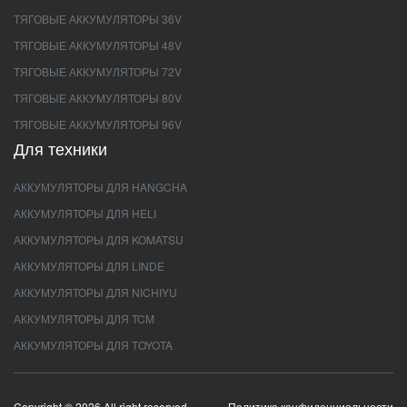
ТЯГОВЫЕ АККУМУЛЯТОРЫ 36V
ТЯГОВЫЕ АККУМУЛЯТОРЫ 48V
ТЯГОВЫЕ АККУМУЛЯТОРЫ 72V
ТЯГОВЫЕ АККУМУЛЯТОРЫ 80V
ТЯГОВЫЕ АККУМУЛЯТОРЫ 96V
Для техники
АККУМУЛЯТОРЫ ДЛЯ HANGCHA
АККУМУЛЯТОРЫ ДЛЯ HELI
АККУМУЛЯТОРЫ ДЛЯ KOMATSU
АККУМУЛЯТОРЫ ДЛЯ LINDE
АККУМУЛЯТОРЫ ДЛЯ NICHIYU
АККУМУЛЯТОРЫ ДЛЯ TCM
АККУМУЛЯТОРЫ ДЛЯ TOYOTA
Copyright © 2026 All right reserved.
Политика конфиденциальности