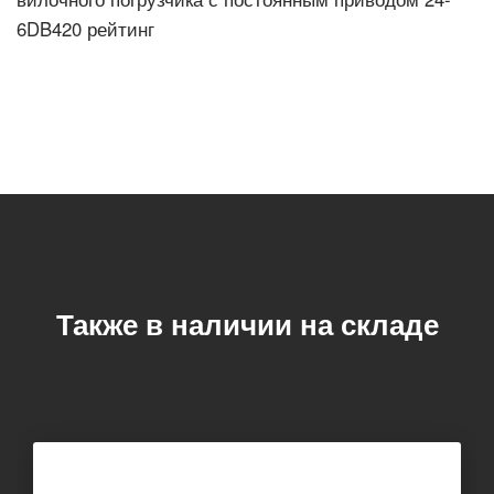
6DB420 рейтинг
Также в наличии на складе