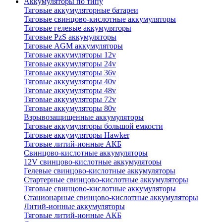
Аккумуляторы по типу
Тяговые аккумуляторные батареи
Тяговые свинцово-кислотные аккумуляторы
Тяговые гелевые аккумуляторы
Тяговые PzS аккумуляторы
Тяговые AGM аккумуляторы
Тяговые аккумуляторы 12v
Тяговые аккумуляторы 24v
Тяговые аккумуляторы 36v
Тяговые аккумуляторы 40v
Тяговые аккумуляторы 48v
Тяговые аккумуляторы 72v
Тяговые аккумуляторы 80v
Взрывозащищенные аккумуляторы
Тяговые аккумуляторы большой емкости
Тяговые аккумуляторы Hawker
Тяговые литий-ионные АКБ
Свинцово-кислотные аккумуляторы
12V свинцово-кислотные аккумуляторы
Гелевые свинцово-кислотные аккумуляторы
Стартерные свинцово-кислотные аккумуляторы
Тяговые свинцово-кислотные аккумуляторы
Стационарные свинцово-кислотные аккумуляторы
Литий-ионные аккумуляторы
Тяговые литий-ионные АКБ