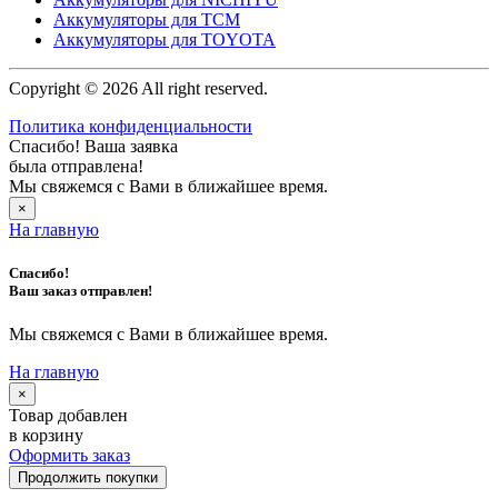
Аккумуляторы для TCM
Аккумуляторы для TOYOTA
Copyright © 2026 All right reserved.
Политика конфиденциальности
Спасибо! Ваша заявка
была отправлена!
Мы свяжемся с Вами в ближайшее время.
×
На главную
Спасибо!
Ваш заказ отправлен!
Мы свяжемся с Вами в ближайшее время.
На главную
×
Товар добавлен
в корзину
Оформить заказ
Продолжить покупки