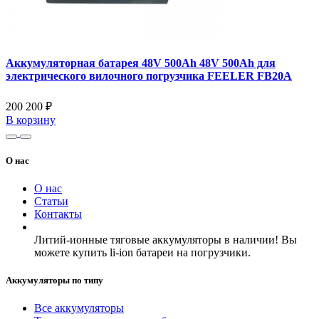
Аккумуляторная батарея 48V 500Ah 48V 500Ah для
электрического вилочного погрузчика FEELER FB20A
200 200 ₽
В корзину
О нас
О нас
Статьи
Контакты
Литий-ионные тяговые аккумуляторы в наличии! Вы
можете купить li-ion батареи на погрузчики.
Аккумуляторы по типу
Все аккумуляторы