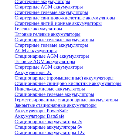
Стартерные аккумуляторы
Стартерные AGM аккумуляторы
Стартерные гелевые аккумуляторы
Стартерные свинцово-кислотные аккумуляторы
Стартерные литий-ионные аккумуляторы
Гелевые аккумуляторы
Тяговые гелевые аккумуляторы
Стационарные гелевые аккумуляторы
Стартерные гелевые аккумуляторы
AGM аккумуляторы
Стационарные AGM аккумуляторы
Тяговые AGM аккумуляторы
Стартерные AGM аккумуляторы
Аккумуляторы 2v
Стационарные (промышленные) аккумуляторы
Стационарные свинцово-кислотные аккумуляторы
Никель-кадмиевые аккумуляторы
Стационарные гелевые аккумуляторы
Герметизированные стационарные аккумуляторы
Закрытые стационарные аккумуляторы
Аккумуляторы PowerSafe
Аккумуляторы DataSafe
Стационарные аккумуляторы 2v
Стационарные аккумуляторы 6v
Стационарные аккумуляторы 12v