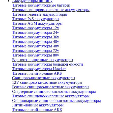
Аккумуляторы по типу
Тяговые аккумуляторные батареи
Тяговые свинцово-кислотные аккумуляторы
Тяговые гелевые аккумуляторы
Тяговые PzS аккумуляторы
Тяговые AGM аккумуляторы
Тяговые аккумуляторы 12v
Тяговые аккумуляторы 24v
Тяговые аккумуляторы 36v
Тяговые аккумуляторы 40v
Тяговые аккумуляторы 48v
Тяговые аккумуляторы 72v
Тяговые аккумуляторы 80v
Взрывозащищенные аккумуляторы
Тяговые аккумуляторы большой емкости
Тяговые аккумуляторы Hawker
Тяговые литий-ионные АКБ
Свинцово-кислотные аккумуляторы
12V свинцово-кислотные аккумуляторы
Гелевые свинцово-кислотные аккумуляторы
Стартерные свинцово-кислотные аккумуляторы
Тяговые свинцово-кислотные аккумуляторы
Стационарные свинцово-кислотные аккумуляторы
Литий-ионные аккумуляторы
Тяговые литий-ионные АКБ