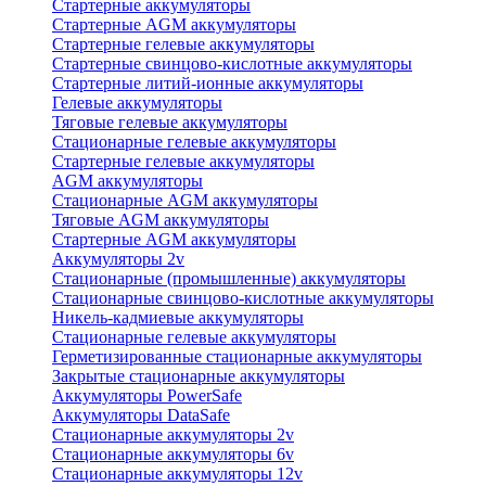
Стартерные аккумуляторы
Стартерные AGM аккумуляторы
Стартерные гелевые аккумуляторы
Стартерные свинцово-кислотные аккумуляторы
Стартерные литий-ионные аккумуляторы
Гелевые аккумуляторы
Тяговые гелевые аккумуляторы
Стационарные гелевые аккумуляторы
Стартерные гелевые аккумуляторы
AGM аккумуляторы
Стационарные AGM аккумуляторы
Тяговые AGM аккумуляторы
Стартерные AGM аккумуляторы
Аккумуляторы 2v
Стационарные (промышленные) аккумуляторы
Стационарные свинцово-кислотные аккумуляторы
Никель-кадмиевые аккумуляторы
Стационарные гелевые аккумуляторы
Герметизированные стационарные аккумуляторы
Закрытые стационарные аккумуляторы
Аккумуляторы PowerSafe
Аккумуляторы DataSafe
Стационарные аккумуляторы 2v
Стационарные аккумуляторы 6v
Стационарные аккумуляторы 12v