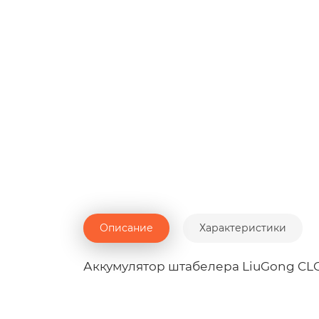
Описание
Характеристики
Аккумулятор штабелера LiuGong CL