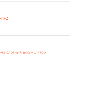
-RF2
-кислотный аккумулятор