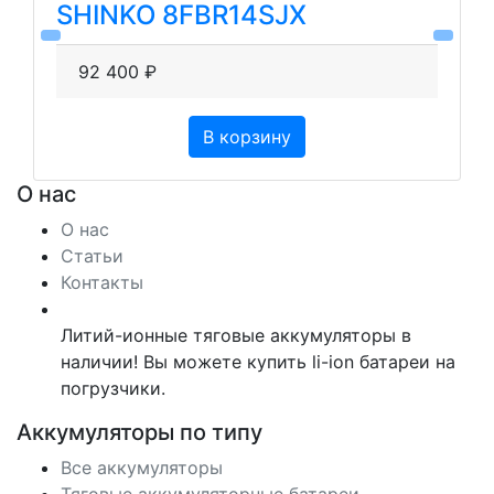
SHINKO 8FBR14SJX
92 400 ₽
В корзину
О нас
О нас
Статьи
Контакты
Литий-ионные тяговые аккумуляторы в
наличии! Вы можете купить li-ion батареи на
погрузчики.
Аккумуляторы по типу
Все аккумуляторы