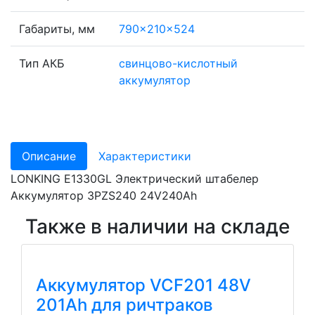
Габариты, мм
790x210x524
Тип АКБ
свинцово-кислотный
аккумулятор
Описание
Характеристики
LONKING E1330GL Электрический штабелер
Аккумулятор 3PZS240 24V240Ah
Также в наличии на складе
Аккумулятор VCF201 48V
201Ah для ричтраков