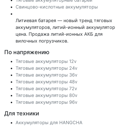
Тяговые аккумуляторные батареи
Свинцово-кислотные аккумуляторы
Литиевая батарея — новый тренд тяговых
аккумуляторов, литий-ионный аккумулятор
цена. Продажа литий-ионных АКБ для
вилочных погрузчиков.
По напряжению
Тяговые аккумуляторы 12v
Тяговые аккумуляторы 24v
Тяговые аккумуляторы 36v
Тяговые аккумуляторы 48v
Тяговые аккумуляторы 72v
Тяговые аккумуляторы 80v
Тяговые аккумуляторы 96v
Для техники
Аккумуляторы для HANGCHA