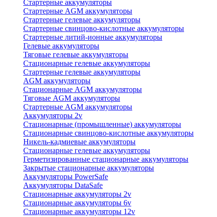
Стартерные аккумуляторы
Стартерные AGM аккумуляторы
Стартерные гелевые аккумуляторы
Стартерные свинцово-кислотные аккумуляторы
Стартерные литий-ионные аккумуляторы
Гелевые аккумуляторы
Тяговые гелевые аккумуляторы
Стационарные гелевые аккумуляторы
Стартерные гелевые аккумуляторы
AGM аккумуляторы
Стационарные AGM аккумуляторы
Тяговые AGM аккумуляторы
Стартерные AGM аккумуляторы
Аккумуляторы 2v
Стационарные (промышленные) аккумуляторы
Стационарные свинцово-кислотные аккумуляторы
Никель-кадмиевые аккумуляторы
Стационарные гелевые аккумуляторы
Герметизированные стационарные аккумуляторы
Закрытые стационарные аккумуляторы
Аккумуляторы PowerSafe
Аккумуляторы DataSafe
Стационарные аккумуляторы 2v
Стационарные аккумуляторы 6v
Стационарные аккумуляторы 12v