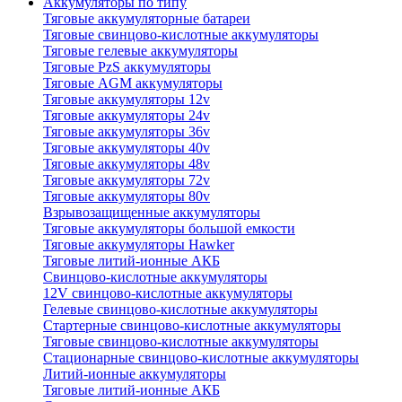
Аккумуляторы по типу
Тяговые аккумуляторные батареи
Тяговые свинцово-кислотные аккумуляторы
Тяговые гелевые аккумуляторы
Тяговые PzS аккумуляторы
Тяговые AGM аккумуляторы
Тяговые аккумуляторы 12v
Тяговые аккумуляторы 24v
Тяговые аккумуляторы 36v
Тяговые аккумуляторы 40v
Тяговые аккумуляторы 48v
Тяговые аккумуляторы 72v
Тяговые аккумуляторы 80v
Взрывозащищенные аккумуляторы
Тяговые аккумуляторы большой емкости
Тяговые аккумуляторы Hawker
Тяговые литий-ионные АКБ
Свинцово-кислотные аккумуляторы
12V свинцово-кислотные аккумуляторы
Гелевые свинцово-кислотные аккумуляторы
Стартерные свинцово-кислотные аккумуляторы
Тяговые свинцово-кислотные аккумуляторы
Стационарные свинцово-кислотные аккумуляторы
Литий-ионные аккумуляторы
Тяговые литий-ионные АКБ