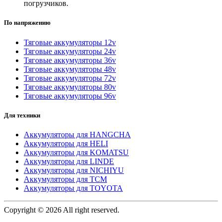
погрузчиков.
По напряжению
Тяговые аккумуляторы 12v
Тяговые аккумуляторы 24v
Тяговые аккумуляторы 36v
Тяговые аккумуляторы 48v
Тяговые аккумуляторы 72v
Тяговые аккумуляторы 80v
Тяговые аккумуляторы 96v
Для техники
Аккумуляторы для HANGCHA
Аккумуляторы для HELI
Аккумуляторы для KOMATSU
Аккумуляторы для LINDE
Аккумуляторы для NICHIYU
Аккумуляторы для TCM
Аккумуляторы для TOYOTA
Copyright © 2026 All right reserved.