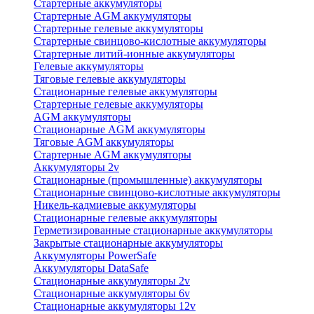
Стартерные аккумуляторы
Стартерные AGM аккумуляторы
Стартерные гелевые аккумуляторы
Стартерные свинцово-кислотные аккумуляторы
Стартерные литий-ионные аккумуляторы
Гелевые аккумуляторы
Тяговые гелевые аккумуляторы
Стационарные гелевые аккумуляторы
Стартерные гелевые аккумуляторы
AGM аккумуляторы
Стационарные AGM аккумуляторы
Тяговые AGM аккумуляторы
Стартерные AGM аккумуляторы
Аккумуляторы 2v
Стационарные (промышленные) аккумуляторы
Стационарные свинцово-кислотные аккумуляторы
Никель-кадмиевые аккумуляторы
Стационарные гелевые аккумуляторы
Герметизированные стационарные аккумуляторы
Закрытые стационарные аккумуляторы
Аккумуляторы PowerSafe
Аккумуляторы DataSafe
Стационарные аккумуляторы 2v
Стационарные аккумуляторы 6v
Стационарные аккумуляторы 12v