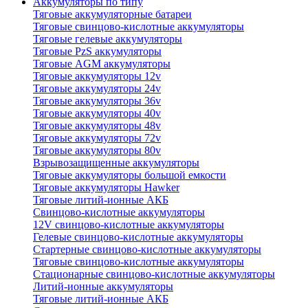
Аккумуляторы по типу
Тяговые аккумуляторные батареи
Тяговые свинцово-кислотные аккумуляторы
Тяговые гелевые аккумуляторы
Тяговые PzS аккумуляторы
Тяговые AGM аккумуляторы
Тяговые аккумуляторы 12v
Тяговые аккумуляторы 24v
Тяговые аккумуляторы 36v
Тяговые аккумуляторы 40v
Тяговые аккумуляторы 48v
Тяговые аккумуляторы 72v
Тяговые аккумуляторы 80v
Взрывозащищенные аккумуляторы
Тяговые аккумуляторы большой емкости
Тяговые аккумуляторы Hawker
Тяговые литий-ионные АКБ
Свинцово-кислотные аккумуляторы
12V свинцово-кислотные аккумуляторы
Гелевые свинцово-кислотные аккумуляторы
Стартерные свинцово-кислотные аккумуляторы
Тяговые свинцово-кислотные аккумуляторы
Стационарные свинцово-кислотные аккумуляторы
Литий-ионные аккумуляторы
Тяговые литий-ионные АКБ