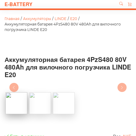
E-BATTERY
Главная
/
Аккумуляторы
/
LINDE
/
E20
/
Аккумуляторная батарея 4PzS480 80V 480Ah для вилочного
погрузчика LINDE E20
Аккумуляторная батарея 4PzS480 80V
480Ah для вилочного погрузчика LINDE
E20