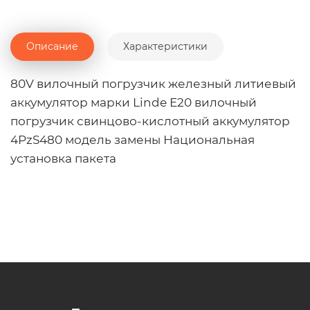
Описание
Характеристики
80V вилочный погрузчик железный литиевый
аккумулятор марки Linde E20 вилочный
погрузчик свинцово-кислотный аккумулятор
4PzS480 модель замены Национальная
установка пакета