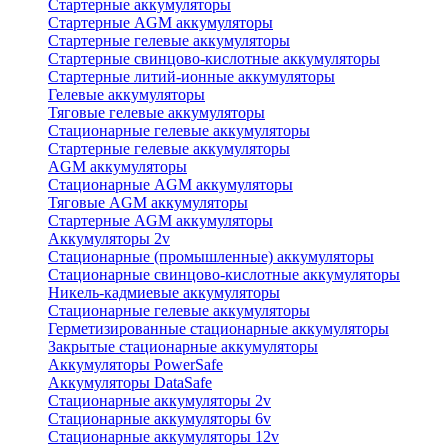
Стартерные аккумуляторы
Стартерные AGM аккумуляторы
Стартерные гелевые аккумуляторы
Стартерные свинцово-кислотные аккумуляторы
Стартерные литий-ионные аккумуляторы
Гелевые аккумуляторы
Тяговые гелевые аккумуляторы
Стационарные гелевые аккумуляторы
Стартерные гелевые аккумуляторы
AGM аккумуляторы
Стационарные AGM аккумуляторы
Тяговые AGM аккумуляторы
Стартерные AGM аккумуляторы
Аккумуляторы 2v
Стационарные (промышленные) аккумуляторы
Стационарные свинцово-кислотные аккумуляторы
Никель-кадмиевые аккумуляторы
Стационарные гелевые аккумуляторы
Герметизированные стационарные аккумуляторы
Закрытые стационарные аккумуляторы
Аккумуляторы PowerSafe
Аккумуляторы DataSafe
Стационарные аккумуляторы 2v
Стационарные аккумуляторы 6v
Стационарные аккумуляторы 12v