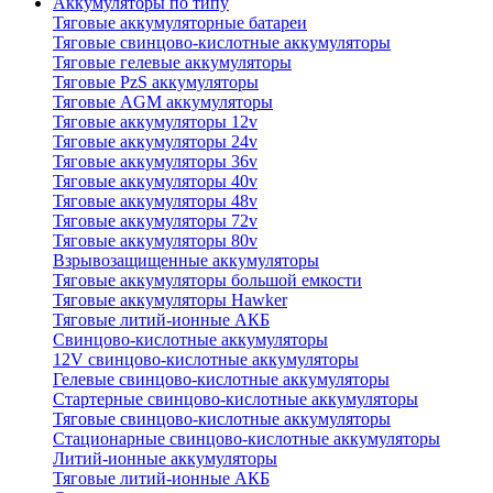
Аккумуляторы по типу
Тяговые аккумуляторные батареи
Тяговые свинцово-кислотные аккумуляторы
Тяговые гелевые аккумуляторы
Тяговые PzS аккумуляторы
Тяговые AGM аккумуляторы
Тяговые аккумуляторы 12v
Тяговые аккумуляторы 24v
Тяговые аккумуляторы 36v
Тяговые аккумуляторы 40v
Тяговые аккумуляторы 48v
Тяговые аккумуляторы 72v
Тяговые аккумуляторы 80v
Взрывозащищенные аккумуляторы
Тяговые аккумуляторы большой емкости
Тяговые аккумуляторы Hawker
Тяговые литий-ионные АКБ
Свинцово-кислотные аккумуляторы
12V свинцово-кислотные аккумуляторы
Гелевые свинцово-кислотные аккумуляторы
Стартерные свинцово-кислотные аккумуляторы
Тяговые свинцово-кислотные аккумуляторы
Стационарные свинцово-кислотные аккумуляторы
Литий-ионные аккумуляторы
Тяговые литий-ионные АКБ