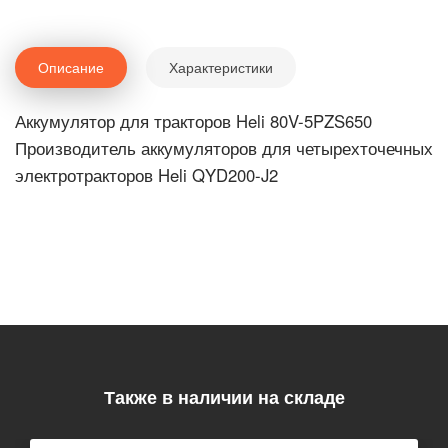
Описание
Характеристики
Аккумулятор для тракторов Heli 80V-5PZS650
Производитель аккумуляторов для четырехточечных
электротракторов Heli QYD200-J2
Также в наличии на складе