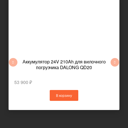
Аккумулятор 24V 210Ah для вилочного
погрузчика DALONG QD20
53 900 ₽
В корзину