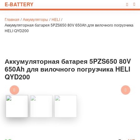
E-BATTERY
Главная
/
Аккумуляторы
/
HELI
/
Аккумуляторная батарея 5PZS650 80V 650Ah для вилочного погрузчика
HELI QYD200
Аккумуляторная батарея 5PZS650 80V
650Ah для вилочного погрузчика HELI
QYD200