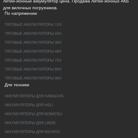
литий-ионный аккумулятор цена. Продажа литий-ионных АКБ
для вилочных погрузчиков.
По напряжению
ТЯГОВЫЕ АККУМУЛЯТОРЫ 12V
ТЯГОВЫЕ АККУМУЛЯТОРЫ 24V
ТЯГОВЫЕ АККУМУЛЯТОРЫ 36V
ТЯГОВЫЕ АККУМУЛЯТОРЫ 48V
ТЯГОВЫЕ АККУМУЛЯТОРЫ 72V
ТЯГОВЫЕ АККУМУЛЯТОРЫ 80V
ТЯГОВЫЕ АККУМУЛЯТОРЫ 96V
Для техники
АККУМУЛЯТОРЫ ДЛЯ HANGCHA
АККУМУЛЯТОРЫ ДЛЯ HELI
АККУМУЛЯТОРЫ ДЛЯ KOMATSU
АККУМУЛЯТОРЫ ДЛЯ LINDE
АККУМУЛЯТОРЫ ДЛЯ NICHIYU