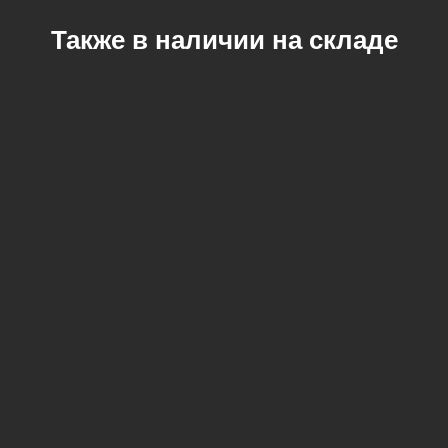
Также в наличии на складе