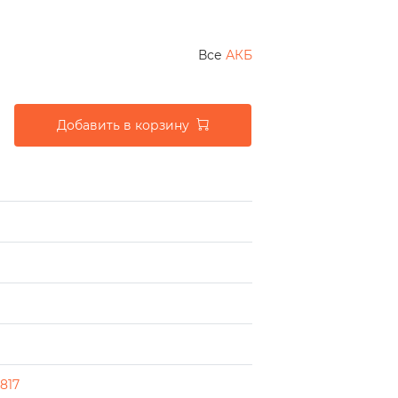
Все
АКБ
Добавить в корзину
817