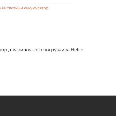
-кислотный аккумулятор
ор для вилочного погрузчика Heli с