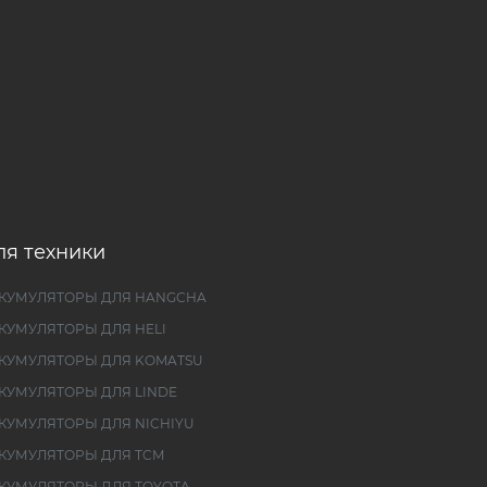
ля техники
КУМУЛЯТОРЫ ДЛЯ HANGCHA
КУМУЛЯТОРЫ ДЛЯ HELI
КУМУЛЯТОРЫ ДЛЯ KOMATSU
КУМУЛЯТОРЫ ДЛЯ LINDE
КУМУЛЯТОРЫ ДЛЯ NICHIYU
КУМУЛЯТОРЫ ДЛЯ TCM
КУМУЛЯТОРЫ ДЛЯ TOYOTA