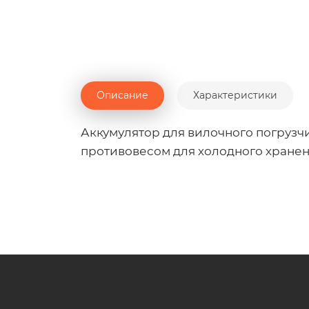
Описание
Характеристики
Аккумулятор для вилочного погрузчи
противовесом для холодного хране