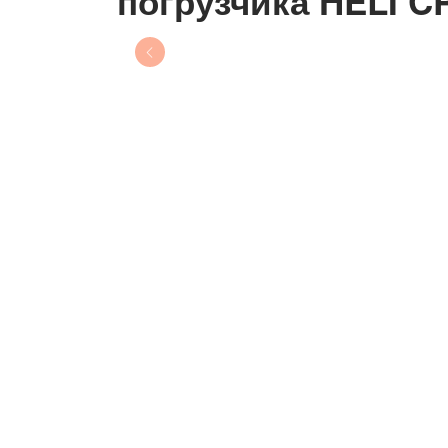
погрузчика HELI C