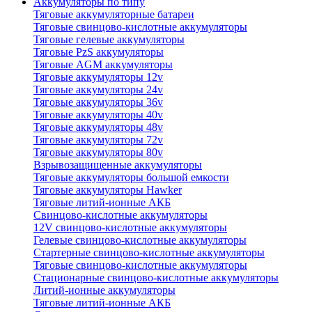
Аккумуляторы по типу
Тяговые аккумуляторные батареи
Тяговые свинцово-кислотные аккумуляторы
Тяговые гелевые аккумуляторы
Тяговые PzS аккумуляторы
Тяговые AGM аккумуляторы
Тяговые аккумуляторы 12v
Тяговые аккумуляторы 24v
Тяговые аккумуляторы 36v
Тяговые аккумуляторы 40v
Тяговые аккумуляторы 48v
Тяговые аккумуляторы 72v
Тяговые аккумуляторы 80v
Взрывозащищенные аккумуляторы
Тяговые аккумуляторы большой емкости
Тяговые аккумуляторы Hawker
Тяговые литий-ионные АКБ
Свинцово-кислотные аккумуляторы
12V свинцово-кислотные аккумуляторы
Гелевые свинцово-кислотные аккумуляторы
Стартерные свинцово-кислотные аккумуляторы
Тяговые свинцово-кислотные аккумуляторы
Стационарные свинцово-кислотные аккумуляторы
Литий-ионные аккумуляторы
Тяговые литий-ионные АКБ