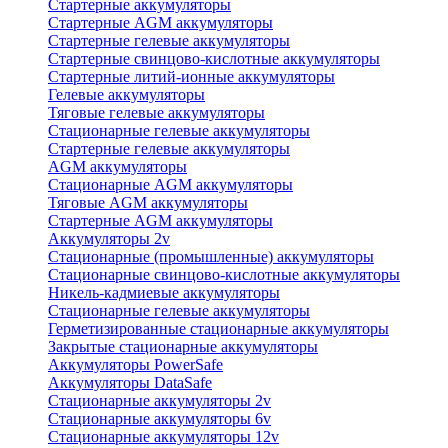
Стартерные аккумуляторы
Стартерные AGM аккумуляторы
Стартерные гелевые аккумуляторы
Стартерные свинцово-кислотные аккумуляторы
Стартерные литий-ионные аккумуляторы
Гелевые аккумуляторы
Тяговые гелевые аккумуляторы
Стационарные гелевые аккумуляторы
Стартерные гелевые аккумуляторы
AGM аккумуляторы
Стационарные AGM аккумуляторы
Тяговые AGM аккумуляторы
Стартерные AGM аккумуляторы
Аккумуляторы 2v
Стационарные (промышленные) аккумуляторы
Стационарные свинцово-кислотные аккумуляторы
Никель-кадмиевые аккумуляторы
Стационарные гелевые аккумуляторы
Герметизированные стационарные аккумуляторы
Закрытые стационарные аккумуляторы
Аккумуляторы PowerSafe
Аккумуляторы DataSafe
Стационарные аккумуляторы 2v
Стационарные аккумуляторы 6v
Стационарные аккумуляторы 12v