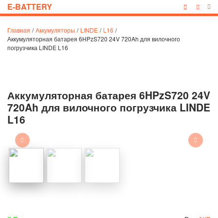
E-BATTERY
Главная
/
Аккумуляторы
/
LINDE
/
L16
/
Аккумуляторная батарея 6HPzS720 24V 720Ah для вилочного
погрузчика LINDE L16
Аккумуляторная батарея 6HPzS720 24V
720Ah для вилочного погрузчика LINDE
L16