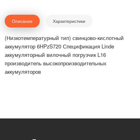
Описание
Характеристики
(Низкотемпературный тип) свинцово-кислотный
аккумулятор 6HPzS720 Спецификация Linde
аккумуляторный вилочный погрузчик L16
производитель высокопроизводительных
аккумуляторов