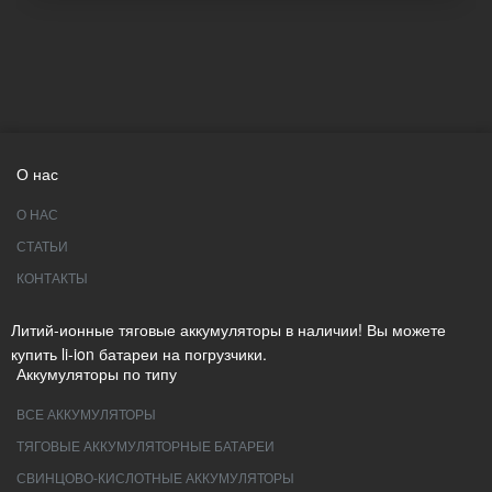
О нас
О НАС
СТАТЬИ
КОНТАКТЫ
Литий-ионные тяговые аккумуляторы в наличии! Вы можете
купить li-ion батареи на погрузчики.
Аккумуляторы по типу
ВСЕ АККУМУЛЯТОРЫ
ТЯГОВЫЕ АККУМУЛЯТОРНЫЕ БАТАРЕИ
СВИНЦОВО-КИСЛОТНЫЕ АККУМУЛЯТОРЫ