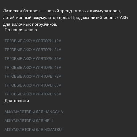
Литиевая батарея — новый тренд тяговых аккумуляторов,
литий-ионный аккумулятор цена. Продажа литий-ионных АКБ
для вилочных погрузчиков.
По напряжению
ТЯГОВЫЕ АККУМУЛЯТОРЫ 12V
ТЯГОВЫЕ АККУМУЛЯТОРЫ 24V
ТЯГОВЫЕ АККУМУЛЯТОРЫ 36V
ТЯГОВЫЕ АККУМУЛЯТОРЫ 48V
ТЯГОВЫЕ АККУМУЛЯТОРЫ 72V
ТЯГОВЫЕ АККУМУЛЯТОРЫ 80V
ТЯГОВЫЕ АККУМУЛЯТОРЫ 96V
Для техники
АККУМУЛЯТОРЫ ДЛЯ HANGCHA
АККУМУЛЯТОРЫ ДЛЯ HELI
АККУМУЛЯТОРЫ ДЛЯ KOMATSU