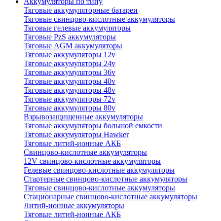
Аккумуляторы по типу
Тяговые аккумуляторные батареи
Тяговые свинцово-кислотные аккумуляторы
Тяговые гелевые аккумуляторы
Тяговые PzS аккумуляторы
Тяговые AGM аккумуляторы
Тяговые аккумуляторы 12v
Тяговые аккумуляторы 24v
Тяговые аккумуляторы 36v
Тяговые аккумуляторы 40v
Тяговые аккумуляторы 48v
Тяговые аккумуляторы 72v
Тяговые аккумуляторы 80v
Взрывозащищенные аккумуляторы
Тяговые аккумуляторы большой емкости
Тяговые аккумуляторы Hawker
Тяговые литий-ионные АКБ
Свинцово-кислотные аккумуляторы
12V свинцово-кислотные аккумуляторы
Гелевые свинцово-кислотные аккумуляторы
Стартерные свинцово-кислотные аккумуляторы
Тяговые свинцово-кислотные аккумуляторы
Стационарные свинцово-кислотные аккумуляторы
Литий-ионные аккумуляторы
Тяговые литий-ионные АКБ