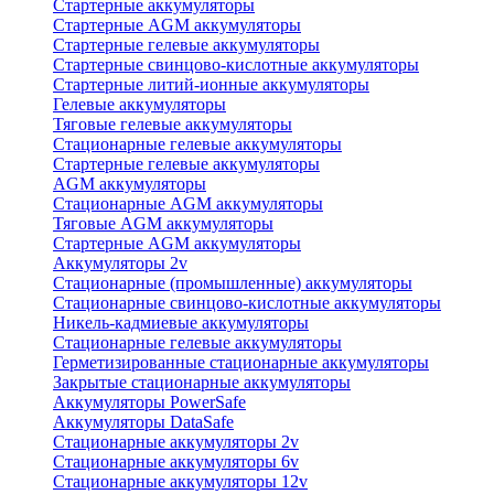
Стартерные аккумуляторы
Стартерные AGM аккумуляторы
Стартерные гелевые аккумуляторы
Стартерные свинцово-кислотные аккумуляторы
Стартерные литий-ионные аккумуляторы
Гелевые аккумуляторы
Тяговые гелевые аккумуляторы
Стационарные гелевые аккумуляторы
Стартерные гелевые аккумуляторы
AGM аккумуляторы
Стационарные AGM аккумуляторы
Тяговые AGM аккумуляторы
Стартерные AGM аккумуляторы
Аккумуляторы 2v
Стационарные (промышленные) аккумуляторы
Стационарные свинцово-кислотные аккумуляторы
Никель-кадмиевые аккумуляторы
Стационарные гелевые аккумуляторы
Герметизированные стационарные аккумуляторы
Закрытые стационарные аккумуляторы
Аккумуляторы PowerSafe
Аккумуляторы DataSafe
Стационарные аккумуляторы 2v
Стационарные аккумуляторы 6v
Стационарные аккумуляторы 12v