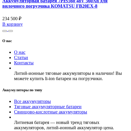
Аккумуляторная батарея 7PzS560 48V 560Ah для
вилочного погрузчика KOMATSU FB20EX-8
234 500 ₽
В корзину
О нас
О нас
Статьи
Контакты
Литий-ионные тяговые аккумуляторы в наличии! Вы
можете купить li-ion батареи на погрузчики.
Аккумуляторы по типу
Все аккумуляторы
Тяговые аккумуляторные батареи
Свинцово-кислотные аккумуляторы
Литиевая батарея — новый тренд тяговых
аккумуляторов, литий-ионный аккумулятор цена.