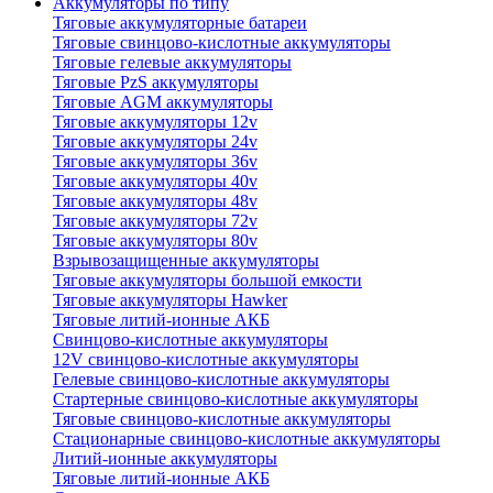
Аккумуляторы по типу
Тяговые аккумуляторные батареи
Тяговые свинцово-кислотные аккумуляторы
Тяговые гелевые аккумуляторы
Тяговые PzS аккумуляторы
Тяговые AGM аккумуляторы
Тяговые аккумуляторы 12v
Тяговые аккумуляторы 24v
Тяговые аккумуляторы 36v
Тяговые аккумуляторы 40v
Тяговые аккумуляторы 48v
Тяговые аккумуляторы 72v
Тяговые аккумуляторы 80v
Взрывозащищенные аккумуляторы
Тяговые аккумуляторы большой емкости
Тяговые аккумуляторы Hawker
Тяговые литий-ионные АКБ
Свинцово-кислотные аккумуляторы
12V свинцово-кислотные аккумуляторы
Гелевые свинцово-кислотные аккумуляторы
Стартерные свинцово-кислотные аккумуляторы
Тяговые свинцово-кислотные аккумуляторы
Стационарные свинцово-кислотные аккумуляторы
Литий-ионные аккумуляторы
Тяговые литий-ионные АКБ