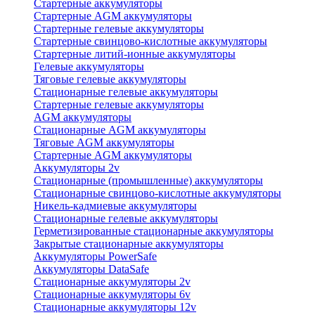
Стартерные аккумуляторы
Стартерные AGM аккумуляторы
Стартерные гелевые аккумуляторы
Стартерные свинцово-кислотные аккумуляторы
Стартерные литий-ионные аккумуляторы
Гелевые аккумуляторы
Тяговые гелевые аккумуляторы
Стационарные гелевые аккумуляторы
Стартерные гелевые аккумуляторы
AGM аккумуляторы
Стационарные AGM аккумуляторы
Тяговые AGM аккумуляторы
Стартерные AGM аккумуляторы
Аккумуляторы 2v
Стационарные (промышленные) аккумуляторы
Стационарные свинцово-кислотные аккумуляторы
Никель-кадмиевые аккумуляторы
Стационарные гелевые аккумуляторы
Герметизированные стационарные аккумуляторы
Закрытые стационарные аккумуляторы
Аккумуляторы PowerSafe
Аккумуляторы DataSafe
Стационарные аккумуляторы 2v
Стационарные аккумуляторы 6v
Стационарные аккумуляторы 12v