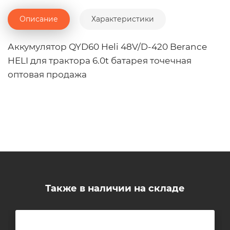
Описание
Характеристики
Аккумулятор QYD60 Heli 48V/D-420 Berance
HELI для трактора 6.0t батарея точечная
оптовая продажа
Также в наличии на складе