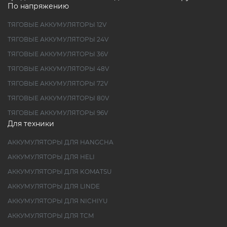
По напряжению
ТЯГОВЫЕ АККУМУЛЯТОРЫ 12V
ТЯГОВЫЕ АККУМУЛЯТОРЫ 24V
ТЯГОВЫЕ АККУМУЛЯТОРЫ 36V
ТЯГОВЫЕ АККУМУЛЯТОРЫ 48V
ТЯГОВЫЕ АККУМУЛЯТОРЫ 72V
ТЯГОВЫЕ АККУМУЛЯТОРЫ 80V
ТЯГОВЫЕ АККУМУЛЯТОРЫ 96V
Для техники
АККУМУЛЯТОРЫ ДЛЯ HANGCHA
АККУМУЛЯТОРЫ ДЛЯ HELI
АККУМУЛЯТОРЫ ДЛЯ KOMATSU
АККУМУЛЯТОРЫ ДЛЯ LINDE
АККУМУЛЯТОРЫ ДЛЯ NICHIYU
АККУМУЛЯТОРЫ ДЛЯ TCM