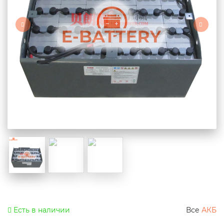
Есть в наличии
Все
АКБ