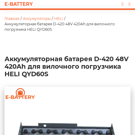
E-BATTERY
Главная
/
Аккумуляторы
/
HELI
/
Аккумуляторная батарея D-420 48V 420Ah для вилочного
погрузчика HELI QYD60S
Аккумуляторная батарея D-420 48V
420Ah для вилочного погрузчика
HELI QYD60S